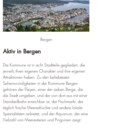
Bergen
Aktiv in Bergen
Die Kommune ist in acht Stadtteile gegliedert, die 
jeweils ihren eigenen Charakter und ihre eigenen 
Attraktionen haben. Zu den beliebtesten 
Sehenswürdigkeiten in der Kommune Bergen 
gehören der Fløyen, einer der sieben Berge, die 
die Stadt umgeben, und der von dort aus mit einer 
Standseilbahn erreichbar ist, der Fischmarkt, der 
täglich frische Meeresfrüchte und andere lokale 
Spezialitäten anbietet, und der Aquarium, der eine 
Vielzahl von Meerestieren und Pinguinen zeigt.