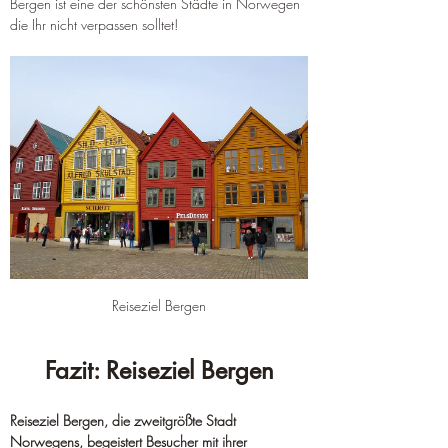
Bergen ist eine der schönsten Städte in Norwegen 
die Ihr nicht verpassen solltet!
Reiseziel Bergen
Fazit: Reiseziel Bergen
Reiseziel Bergen, die zweitgrößte Stadt 
Norwegens, begeistert Besucher mit ihrer 