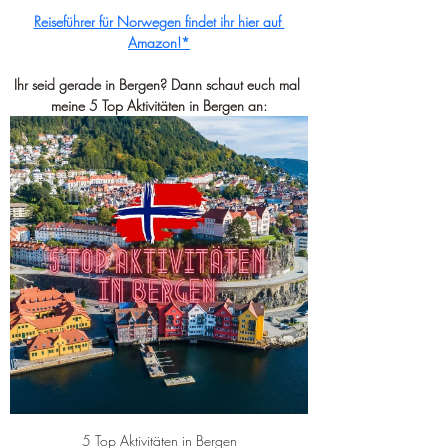
Reiseführer für Norwegen findet ihr hier auf 
Amazon!*
Ihr seid gerade in Bergen? Dann schaut euch mal 
meine 5 Top Aktivitäten in Bergen an:
5 Top Aktivitäten in Bergen