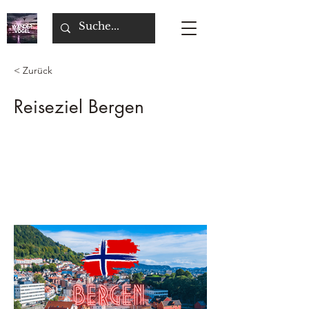
< Zurück
Reiseziel Bergen