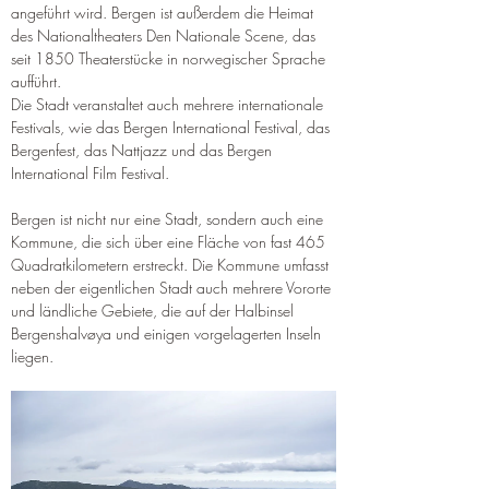
angeführt wird. Bergen ist außerdem die Heimat 
des Nationaltheaters Den Nationale Scene, das 
seit 1850 Theaterstücke in norwegischer Sprache 
aufführt.
Die Stadt veranstaltet auch mehrere internationale 
Festivals, wie das Bergen International Festival, das 
Bergenfest, das Nattjazz und das Bergen 
International Film Festival.
Bergen ist nicht nur eine Stadt, sondern auch eine 
Kommune, die sich über eine Fläche von fast 465 
Quadratkilometern erstreckt. Die Kommune umfasst 
neben der eigentlichen Stadt auch mehrere Vororte 
und ländliche Gebiete, die auf der Halbinsel 
Bergenshalvøya und einigen vorgelagerten Inseln 
liegen.