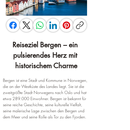
Reiseziel Bergen – ein 
pulsierendes Herz mit 
historischem Charme
Bergen ist eine Stadt und Kommune in Norwegen, 
die an der Westküste des Landes liegt. Sie ist die 
zweitgrößte Stadt Norwegens nach Oslo und hat 
etwa 289.000 Einwohner. Bergen ist bekannt für 
seine reiche Geschichte, seine kulturelle Vielfalt, 
seine malerische Lage zwischen den Bergen und 
dem Meer und seine Rolle als Tor zu den Fjorden.