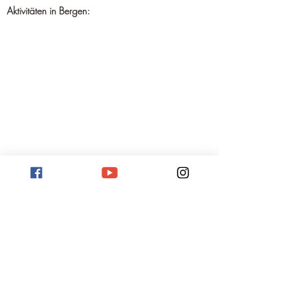
Aktivitäten in Bergen: