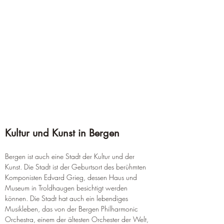
Kultur und Kunst in Bergen
Bergen ist auch eine Stadt der Kultur und der 
Kunst. Die Stadt ist der Geburtsort des berühmten 
Komponisten Edvard Grieg, dessen Haus und 
Museum in Troldhaugen besichtigt werden 
können. Die Stadt hat auch ein lebendiges 
Musikleben, das von der Bergen Philharmonic 
Orchestra, einem der ältesten Orchester der Welt, 