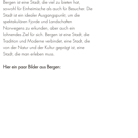
¡
Bergen ist eine Stadt, die viel zu bieten hat, 
sowohl für Einheimische als auch für Besucher. Die 
Stadt ist ein idealer Ausgangspunkt, um die 
spektakulären Fjorde und Landschaften 
Norwegens zu erkunden, aber auch ein 
lohnendes Ziel für sich. Bergen ist eine Stadt, die 
Tradition und Moderne verbindet, eine Stadt, die 
von der Natur und der Kultur geprägt ist, eine 
Stadt, die man erleben muss.
Hier ein paar Bilder aus Bergen: