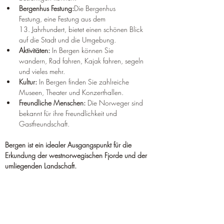
Bergenhus Festung:
Die Bergenhus 
Festung, eine Festung aus dem 
13. Jahrhundert, bietet einen schönen Blick 
auf die Stadt und die Umgebung.
Aktivitäten:
 In Bergen können Sie 
wandern, Rad fahren, Kajak fahren, segeln 
und vieles mehr.
Kultur:
 In Bergen finden Sie zahlreiche 
Museen, Theater und Konzerthallen.
Freundliche Menschen:
 Die Norweger sind 
bekannt für ihre Freundlichkeit und 
Gastfreundschaft.
Bergen ist ein idealer Ausgangspunkt für die 
Erkundung der westnorwegischen Fjorde und der 
umliegenden Landschaft.