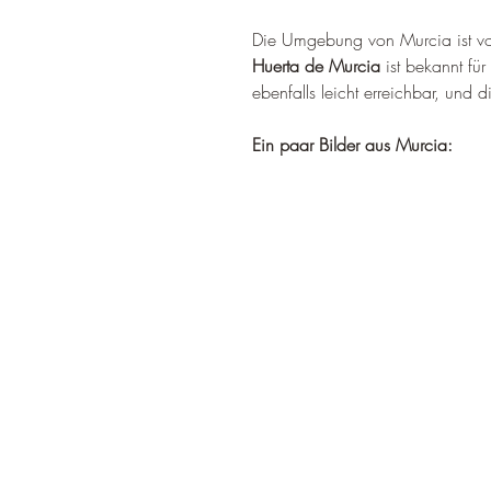
Die Umgebung von Murcia ist von 
Huerta de Murcia
 ist bekannt fü
ebenfalls leicht erreichbar, und d
Ein paar Bilder aus Murcia: