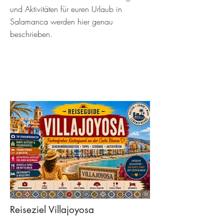
und Aktivitäten für euren Urlaub in
Salamanca werden hier genau
beschrieben.
Reiseziel Villajoyosa