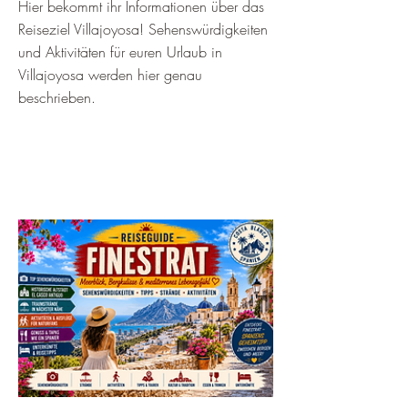
Hier bekommt ihr Informationen über das
Reiseziel Villajoyosa! Sehenswürdigkeiten
und Aktivitäten für euren Urlaub in
Villajoyosa werden hier genau
beschrieben.