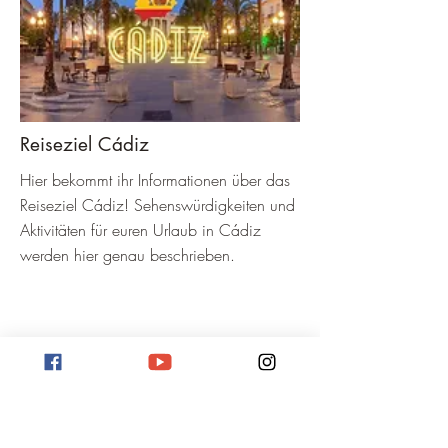
Reiseziel Cádiz
Hier bekommt ihr Informationen über das
Reiseziel Cádiz! Sehenswürdigkeiten und
Aktivitäten für euren Urlaub in Cádiz
werden hier genau beschrieben.