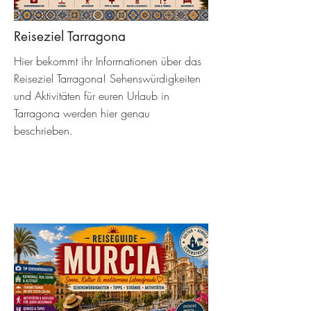
Reiseziel Tarragona
Hier bekommt ihr Informationen über das
Reiseziel Tarragona! Sehenswürdigkeiten
und Aktivitäten für euren Urlaub in
Tarragona werden hier genau
beschrieben.