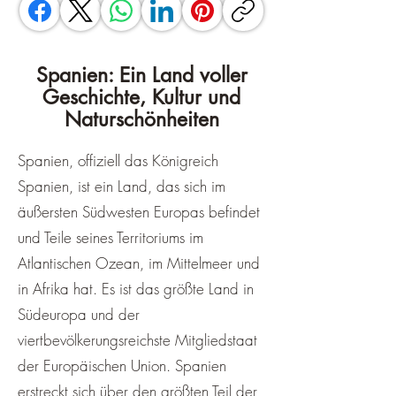
Spanien: Ein Land voller
Geschichte, Kultur und
Naturschönheiten
Spanien, offiziell das Königreich
Spanien, ist ein Land, das sich im
äußersten Südwesten Europas befindet
und Teile seines Territoriums im
Atlantischen Ozean, im Mittelmeer und
in Afrika hat. Es ist das größte Land in
Südeuropa und der
viertbevölkerungsreichste Mitgliedstaat
der Europäischen Union. Spanien
erstreckt sich über den größten Teil der