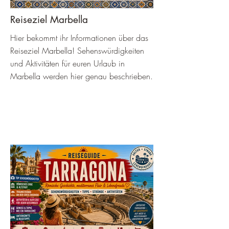
Reiseziel Marbella
Hier bekommt ihr Informationen über das
Reiseziel Marbella! Sehenswürdigkeiten
und Aktivitäten für euren Urlaub in
Marbella werden hier genau beschrieben.