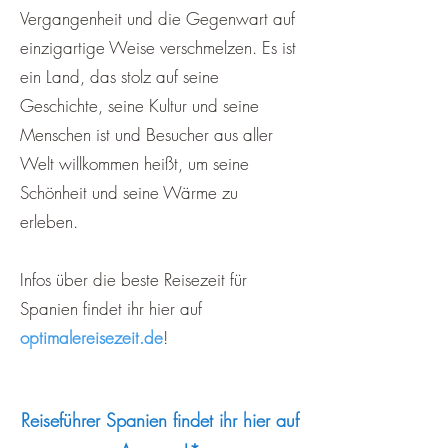
Vergangenheit und die Gegenwart auf
einzigartige Weise verschmelzen. Es ist
ein Land, das stolz auf seine
Geschichte, seine Kultur und seine
Menschen ist und Besucher aus aller
Welt willkommen heißt, um seine
Schönheit und seine Wärme zu
erleben.
Infos über die beste Reisezeit für
Spanien findet ihr hier auf
optimalereisezeit.de
!
Reiseführer Spanien findet ihr hier auf