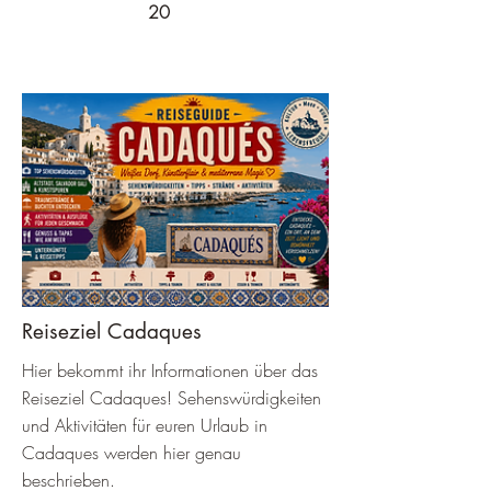
20
Reiseziel Cadaques
Hier bekommt ihr Informationen über das
Reiseziel Cadaques! Sehenswürdigkeiten
und Aktivitäten für euren Urlaub in
Cadaques werden hier genau
beschrieben.