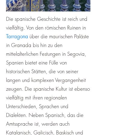
Die spanische Geschichte ist reich und
vielfältig. Von den römischen Ruinen in
Tarragona
über die maurischen Paläste
in Granada bis hin zu den
mittelalterlichen Festungen in Segovia,
Spanien bietet eine Fülle von
historischen Stätten, die von seiner
langen und komplexen Vergangenheit
zeugen. Die spanische Kultur ist ebenso
vielfältig mit ihren regionalen
Unterschieden, Sprachen und
Dialekten. Neben Spanisch, das die
Amtssprache ist, werden auch
Katalanisch, Galicisch, Baskisch und