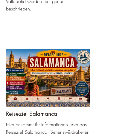
Valladolid werden hier genau
beschrieben.
Reiseziel Salamanca
Hier bekommt ihr Informationen über das
Reiseziel Salamanca! Sehenswürdigkeiten