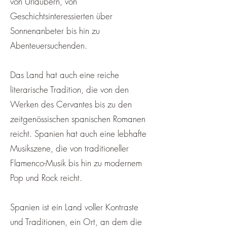
von Urlaubern, von
Geschichtsinteressierten über
Sonnenanbeter bis hin zu
Abenteuersuchenden.
Das Land hat auch eine reiche
literarische Tradition, die von den
Werken des Cervantes bis zu den
zeitgenössischen spanischen Romanen
reicht. Spanien hat auch eine lebhafte
Musikszene, die von traditioneller
Flamenco-Musik bis hin zu modernem
Pop und Rock reicht.
Spanien ist ein Land voller Kontraste
und Traditionen, ein Ort, an dem die