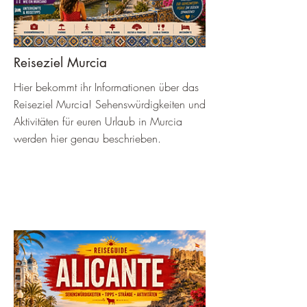
Reiseziel Murcia
Hier bekommt ihr Informationen über das
Reiseziel Murcia! Sehenswürdigkeiten und
Aktivitäten für euren Urlaub in Murcia
werden hier genau beschrieben.