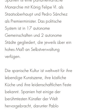
¡
Monarchie mit König Felipe VI. als
Staatsoberhaupt und Pedro Sánchez
als Premierminister. Das politische
System ist in 17 autonome
Gemeinschaften und 2 autonome
Städte gegliedert, die jeweils über ein
hohes Maß an Selbstverwaltung
verfügen.
Die spanische Kultur ist weltweit für ihre
lebendige Kunstszene, ihre köstliche
Küche und ihre leidenschaftlichen Feste
bekannt. Spanien hat einige der
berühmtesten Künstler der Welt
hervorgebracht, darunter Pablo