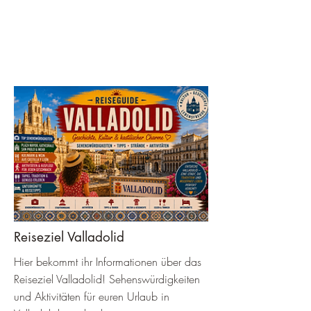
Reiseziel Valladolid
Hier bekommt ihr Informationen über das
Reiseziel Valladolid! Sehenswürdigkeiten
und Aktivitäten für euren Urlaub in