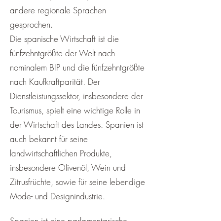
andere regionale Sprachen
gesprochen.
Die spanische Wirtschaft ist die
fünfzehntgrößte der Welt nach
nominalem BIP und die fünfzehntgrößte
nach Kaufkraftparität. Der
Dienstleistungssektor, insbesondere der
Tourismus, spielt eine wichtige Rolle in
der Wirtschaft des Landes. Spanien ist
auch bekannt für seine
landwirtschaftlichen Produkte,
insbesondere Olivenöl, Wein und
Zitrusfrüchte, sowie für seine lebendige
Mode- und Designindustrie.
Spanien ist eine parlamentarische