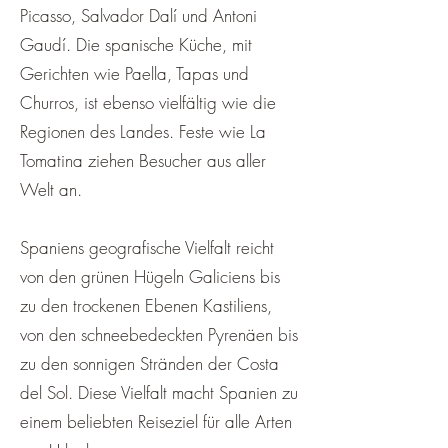
Picasso, Salvador Dalí und Antoni
Gaudí. Die spanische Küche, mit
Gerichten wie Paella, Tapas und
Churros, ist ebenso vielfältig wie die
Regionen des Landes. Feste wie La
Tomatina ziehen Besucher aus aller
Welt an.
Spaniens geografische Vielfalt reicht
von den grünen Hügeln Galiciens bis
zu den trockenen Ebenen Kastiliens,
von den schneebedeckten Pyrenäen bis
zu den sonnigen Stränden der Costa
del Sol. Diese Vielfalt macht Spanien zu
einem beliebten Reiseziel für alle Arten