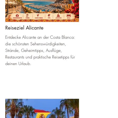
Reiseziel Alicante
Entdecke Alicante an der Costa Blanca:
die schönsten Sehenswürdigkeiten,
Strände, Geheimtipps, Ausflüge,
Restaurants und praktische Reisetipps für
deinen Urlaub.