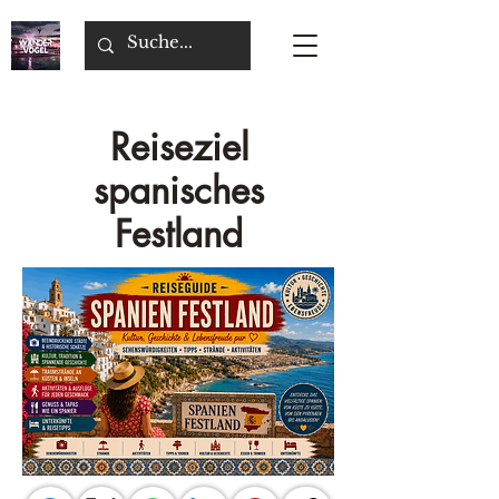
Reiseziel
spanisches
Festland