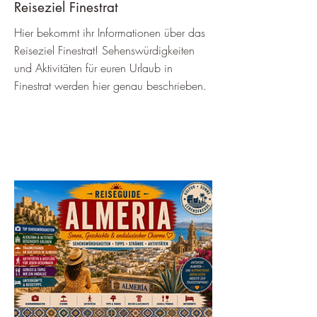
Reiseziel Finestrat
Hier bekommt ihr Informationen über das
Reiseziel Finestrat! Sehenswürdigkeiten
und Aktivitäten für euren Urlaub in
Finestrat werden hier genau beschrieben.