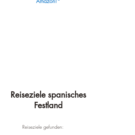
Amazon!*
Reiseziele spanisches
Festland
Reiseziele gefunden: