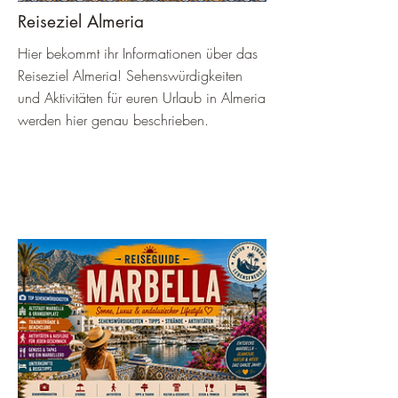
Reiseziel Almeria
Hier bekommt ihr Informationen über das
Reiseziel Almeria! Sehenswürdigkeiten
und Aktivitäten für euren Urlaub in Almeria
werden hier genau beschrieben.