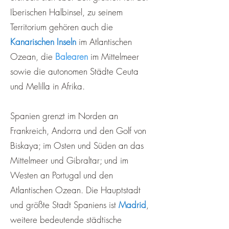
Iberischen Halbinsel, zu seinem
Territorium gehören auch die
Kanarischen Inseln
im Atlantischen
Ozean, die
Balearen
im Mittelmeer
sowie die autonomen Städte Ceuta
und Melilla in Afrika.
Spanien grenzt im Norden an
Frankreich, Andorra und den Golf von
Biskaya; im Osten und Süden an das
Mittelmeer und Gibraltar; und im
Westen an Portugal und den
Atlantischen Ozean. Die Hauptstadt
und größte Stadt Spaniens ist
Madrid
,
weitere bedeutende städtische