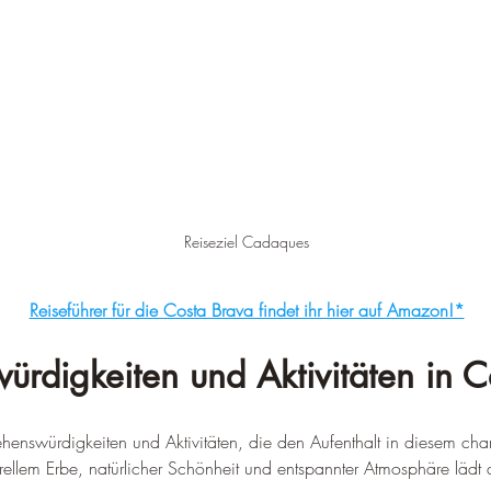
Reiseziel Cadaques
Reiseführer für die Costa Brava findet ihr hier auf Amazon!*
ürdigkeiten und Aktivitäten in 
henswürdigkeiten und Aktivitäten, die den Aufenthalt in diesem cha
llem Erbe, natürlicher Schönheit und entspannter Atmosphäre lädt da