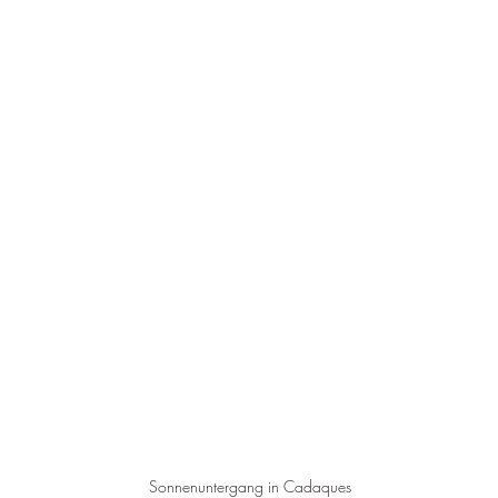
–
Sonnenuntergang in Cadaques