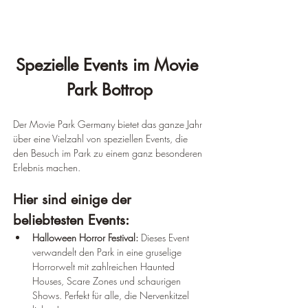
Spezielle Events im Movie 
Park Bottrop
Der Movie Park Germany bietet das ganze Jahr 
über eine Vielzahl von speziellen Events, die 
den Besuch im Park zu einem ganz besonderen 
Erlebnis machen. 
Hier sind einige der 
beliebtesten Events:
Halloween Horror Festival:
 Dieses Event 
verwandelt den Park in eine gruselige 
Horrorwelt mit zahlreichen Haunted 
Houses, Scare Zones und schaurigen 
Shows. Perfekt für alle, die Nervenkitzel 