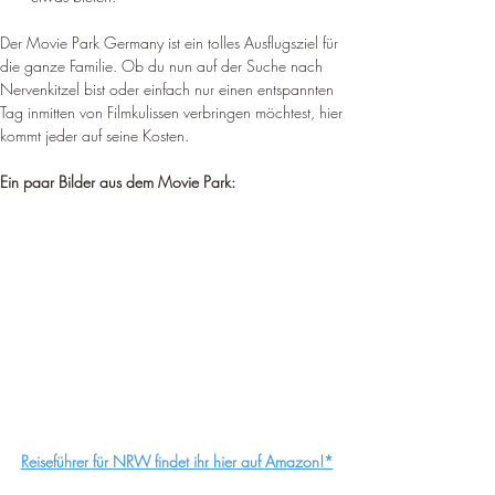
Der Movie Park Germany ist ein tolles Ausflugsziel für 
die ganze Familie. Ob du nun auf der Suche nach 
Nervenkitzel bist oder einfach nur einen entspannten 
Tag inmitten von Filmkulissen verbringen möchtest, hier 
kommt jeder auf seine Kosten.
Ein paar Bilder aus dem Movie Park:
Reiseführer für NRW findet ihr hier auf Amazon!*