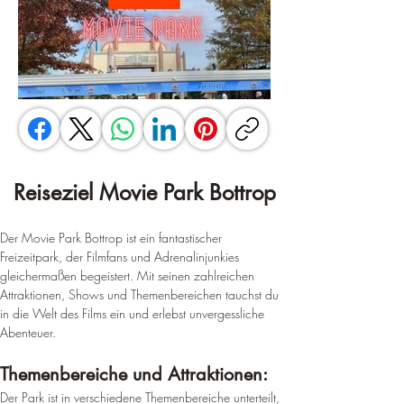
Reiseziel Movie Park Bottrop
Der Movie Park Bottrop ist ein fantastischer 
Freizeitpark, der Filmfans und Adrenalinjunkies 
gleichermaßen begeistert. Mit seinen zahlreichen 
Attraktionen, Shows und Themenbereichen tauchst du 
in die Welt des Films ein und erlebst unvergessliche 
Abenteuer.
Themenbereiche und Attraktionen:
Der Park ist in verschiedene Themenbereiche unterteilt, 