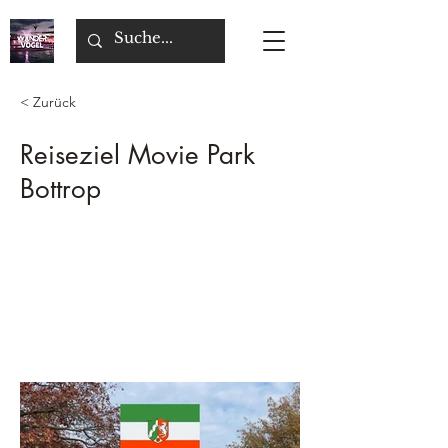
< Zurück
Reiseziel Movie Park
Bottrop