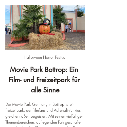
Halloween Horror Festival
Movie Park Bottrop: Ein 
Film- und Freizeitpark für 
alle Sinne
Der Movie Park Germany in Bottrop ist ein 
Freizeitpark, der Filmfans und Adrenalinjunkies 
gleichermaßen begeistert. Mit seinen vielfältigen 
Themenbereichen, aufregenden Fahrgeschäften, 