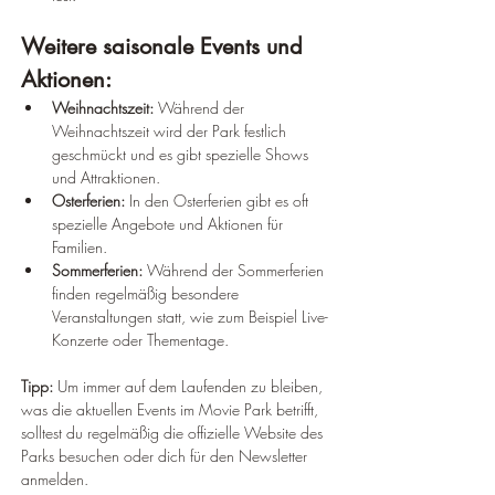
Weitere saisonale Events und 
Aktionen:
Weihnachtszeit:
 Während der 
Weihnachtszeit wird der Park festlich 
geschmückt und es gibt spezielle Shows 
und Attraktionen.
Osterferien:
 In den Osterferien gibt es oft 
spezielle Angebote und Aktionen für 
Familien.
Sommerferien:
 Während der Sommerferien 
finden regelmäßig besondere 
Veranstaltungen statt, wie zum Beispiel Live-
Konzerte oder Thementage.
Tipp:
 Um immer auf dem Laufenden zu bleiben, 
was die aktuellen Events im Movie Park betrifft, 
solltest du regelmäßig die offizielle Website des 
Parks besuchen oder dich für den Newsletter 
anmelden.