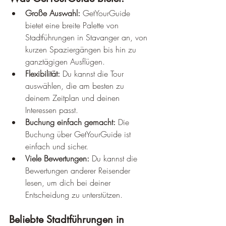
Große Auswahl:
 GetYourGuide 
bietet eine breite Palette von 
Stadtführungen in Stavanger an, von 
kurzen Spaziergängen bis hin zu 
ganztägigen Ausflügen.
Flexibilität:
 Du kannst die Tour 
auswählen, die am besten zu 
deinem Zeitplan und deinen 
Interessen passt.
Buchung einfach gemacht:
 Die 
Buchung über GetYourGuide ist 
einfach und sicher.
Viele Bewertungen:
 Du kannst die 
Bewertungen anderer Reisender 
lesen, um dich bei deiner 
Entscheidung zu unterstützen.
Beliebte Stadtführungen in 