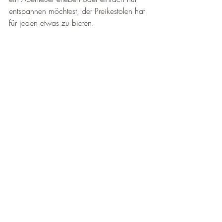
entspannen möchtest, der Preikestolen hat 
für jeden etwas zu bieten.