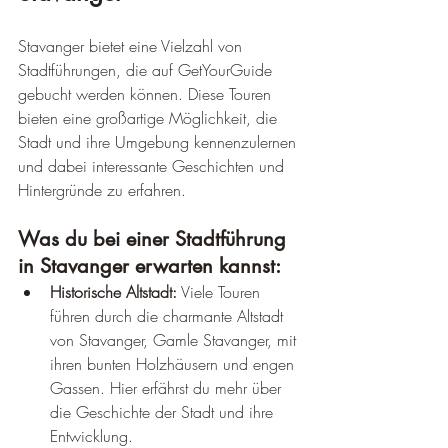
Stavanger bietet eine Vielzahl von 
Stadtführungen, die auf GetYourGuide 
gebucht werden können. Diese Touren 
bieten eine großartige Möglichkeit, die 
Stadt und ihre Umgebung kennenzulernen 
und dabei interessante Geschichten und 
Hintergründe zu erfahren.
Was du bei einer Stadtführung 
in Stavanger erwarten kannst:
Historische Altstadt:
 Viele Touren 
führen durch die charmante Altstadt 
von Stavanger, Gamle Stavanger, mit 
ihren bunten Holzhäusern und engen 
Gassen. Hier erfährst du mehr über 
die Geschichte der Stadt und ihre 
Entwicklung.