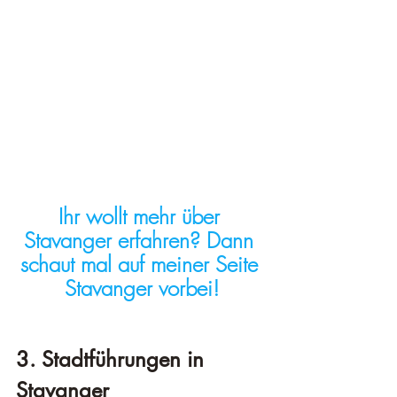
Ihr wollt mehr über 
Stavanger erfahren? Dann 
schaut mal auf meiner Seite 
Stavanger vorbei!
3. Stadtführungen in 
Stavanger