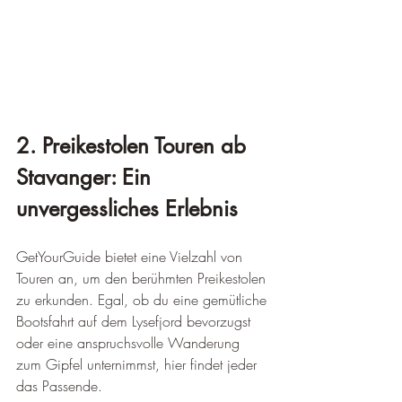
2. Preikestolen Touren ab 
Stavanger: Ein 
unvergessliches Erlebnis
GetYourGuide bietet eine Vielzahl von 
Touren an, um den berühmten Preikestolen 
zu erkunden. Egal, ob du eine gemütliche 
Bootsfahrt auf dem Lysefjord bevorzugst 
oder eine anspruchsvolle Wanderung 
zum Gipfel unternimmst, hier findet jeder 
das Passende.