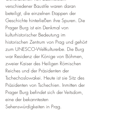
verschiedener Baustile waren daran 
beteiligt, die einzelnen Etappen der 
Geschichte hinterließen ihre Spuren. Die 
Prager Burg ist ein Denkmal von 
kulturhistorischer Bedeutung im 
historischen Zentrum von Prag und gehört 
zum UNESCO-Weltkulturerbe. Die Burg 
war Residenz der Könige von Böhmen, 
zweier Kaiser des Heiligen Römischen 
Reiches und der Präsidenten der 
Tschechoslowakei. Heute ist sie Sitz des 
Präsidenten von Tschechien. Inmitten der 
Prager Burg befindet sich der Veitsdom, 
eine der bekanntesten 
Sehenswürdigkeiten in Prag.