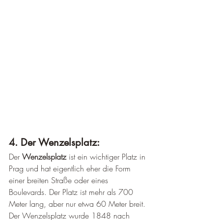
4. Der Wenzelsplatz: 
Der 
Wenzelsplatz
 ist ein wichtiger Platz in 
Prag und hat eigentlich eher die Form 
einer breiten Straße oder eines 
Boulevards. Der Platz ist mehr als 700 
Meter lang, aber nur etwa 60 Meter breit. 
Der Wenzelsplatz wurde 1848 nach 