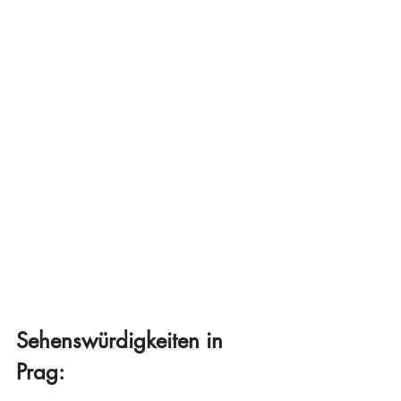
Sehenswürdigkeiten in 
Prag: