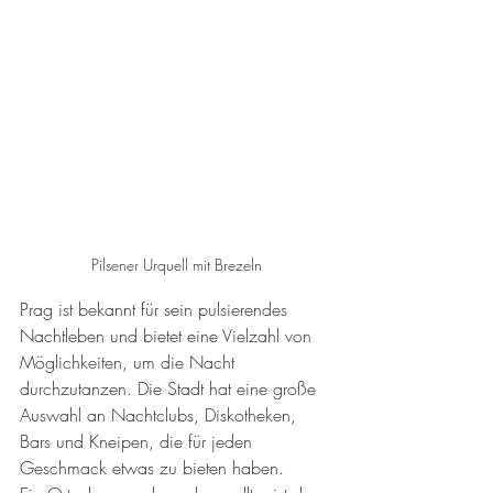
Pilsener Urquell mit Brezeln
Prag ist bekannt für sein pulsierendes 
Nachtleben und bietet eine Vielzahl von 
Möglichkeiten, um die Nacht 
durchzutanzen. Die Stadt hat eine große 
Auswahl an Nachtclubs, Diskotheken, 
Bars und Kneipen, die für jeden 
Geschmack etwas zu bieten haben.