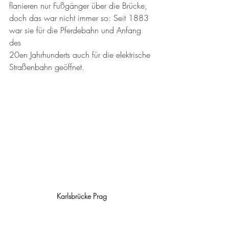
¡
flanieren nur Fußgänger über die Brücke, 
doch das war nicht immer so: Seit 1883 
war sie für die Pferdebahn und Anfang 
des
20en Jahrhunderts auch für die elektrische 
Straßenbahn geöffnet.
Karlsbrücke Prag