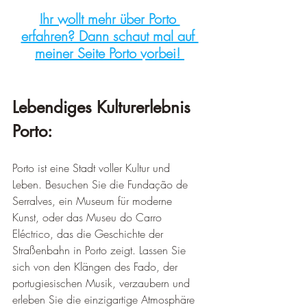
¡
Ihr wollt mehr über Porto 
erfahren? Dann schaut mal auf 
meiner Seite Porto vorbei! 
Lebendiges Kulturerlebnis 
Porto:
Porto ist eine Stadt voller Kultur und 
Leben. Besuchen Sie die Fundação de 
Serralves, ein Museum für moderne 
Kunst, oder das Museu do Carro 
Eléctrico, das die Geschichte der 
Straßenbahn in Porto zeigt. Lassen Sie 
sich von den Klängen des Fado, der 
portugiesischen Musik, verzaubern und 
erleben Sie die einzigartige Atmosphäre 