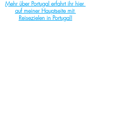
Mehr über Portugal erfahrt ihr hier 
auf meiner Hauptseite mit 
Reisezielen in Portugal!