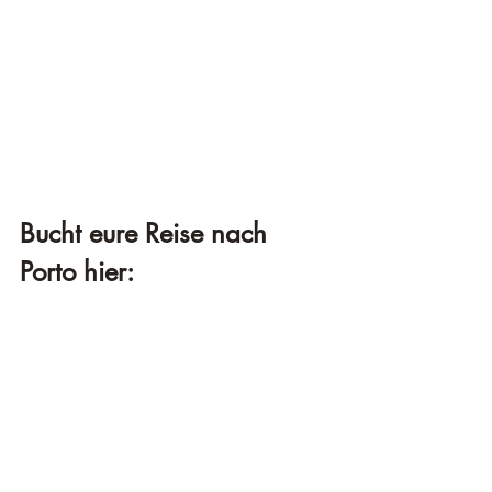
Bucht eure Reise nach 
Porto hier: 