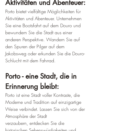
Aktivitäten und Abenteuer:
Porto bietet vielfältige Möglichkeiten für 
Aktivitäten und Abenteuer. Unternehmen 
Sie eine Bootsfahrt auf dem Douro und 
bewundern Sie die Stadt aus einer 
anderen Perspektive. Wandern Sie auf 
den Spuren der Pilger auf dem 
Jakobsweg oder erkunden Sie die Douro-
Schlucht mit dem Fahrrad.
Porto - eine Stadt, die in 
Erinnerung bleibt:
Porto ist eine Stadt voller Kontraste, die 
Moderne und Tradition auf einzigartige 
Weise verbindet. Lassen Sie sich von der 
Atmosphäre der Stadt 
verzaubern, entdecken Sie die 
historischen Sehenswürdigkeiten und 