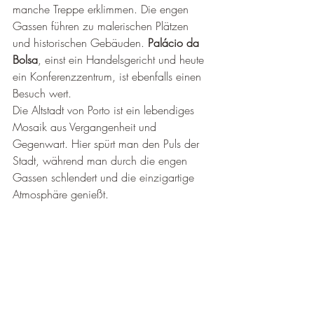
manche Treppe erklimmen. Die engen 
Gassen führen zu malerischen Plätzen 
und historischen Gebäuden. 
Palácio da 
Bolsa
, einst ein Handelsgericht und heute 
ein Konferenzzentrum, ist ebenfalls einen 
Besuch wert.
Die Altstadt von Porto ist ein lebendiges 
Mosaik aus Vergangenheit und 
Gegenwart. Hier spürt man den Puls der 
Stadt, während man durch die engen 
Gassen schlendert und die einzigartige 
Atmosphäre genießt.