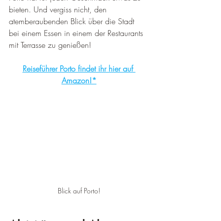
bieten. Und vergiss nicht, den 
atemberaubenden Blick über die Stadt 
bei einem Essen in einem der Restaurants 
mit Terrasse zu genießen!
Reiseführer Porto findet ihr hier auf 
Amazon!*
Blick auf Porto!