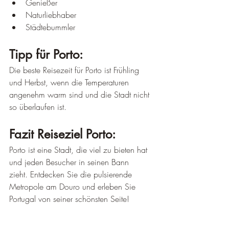
Genießer
Naturliebhaber
Städtebummler
Tipp für Porto:
Die beste Reisezeit für Porto ist Frühling 
und Herbst, wenn die Temperaturen 
angenehm warm sind und die Stadt nicht 
so überlaufen ist.
Fazit Reiseziel Porto:
Porto ist eine Stadt, die viel zu bieten hat 
und jeden Besucher in seinen Bann 
zieht. Entdecken Sie die pulsierende 
Metropole am Douro und erleben Sie 
Portugal von seiner schönsten Seite!