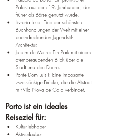
Palast aus dem 19. Jahrhundert, der 
früher als Börse genutzt wurde.
Livraria Lello: Eine der schönsten 
Buchhandlungen der Welt mit einer 
beeindruckenden Jugendstil-
Architektur.
Jardim do Morro: Ein Park mit einem 
atemberaubenden Blick über die 
Stadt und den Douro.
Ponte Dom Luís I: Eine imposante 
zweistöckige Brücke, die die Altstadt 
mit Vila Nova de Gaia verbindet.
Porto ist ein ideales 
Reiseziel für:
Kulturliebhaber
Aktivurlauber