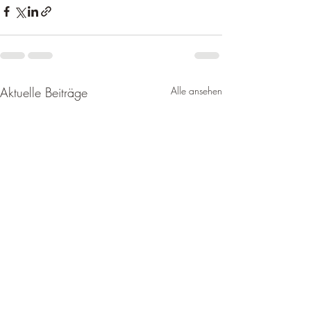
Aktuelle Beiträge
Alle ansehen