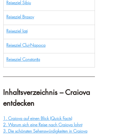
Reiseziel Sibiu
Reiseziel Brasov
Reiseziel Iași
Reiseziel Cluj-Napoca
Reiseziel Constanța
Inhaltsverzeichnis – Craiova 
entdecken
1. Craiova auf einen Blick (Quick Facts)
2. Warum sich eine Reise nach Craiova lohnt
3. Die schönsten Sehenswürdigkeiten in Craiova