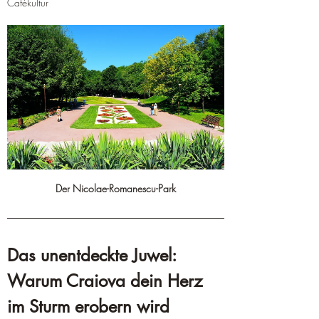
Cafékultur
Der Nicolae-Romanescu-Park
Das unentdeckte Juwel: 
Warum Craiova dein Herz 
im Sturm erobern wird