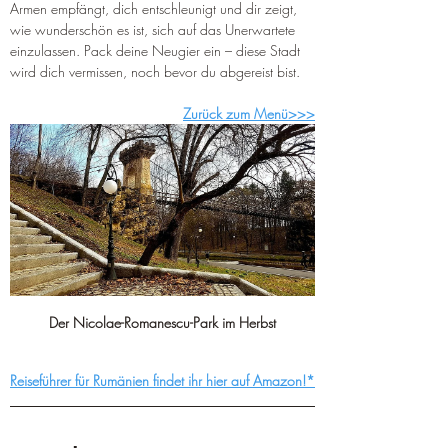
Armen empfängt, dich entschleunigt und dir zeigt, 
wie wunderschön es ist, sich auf das Unerwartete 
einzulassen. Pack deine Neugier ein – diese Stadt 
wird dich vermissen, noch bevor du abgereist bist.
Zurück zum Menü>>>
Der Nicolae-Romanescu-Park im Herbst
Reiseführer für Rumänien findet ihr hier auf Amazon!*