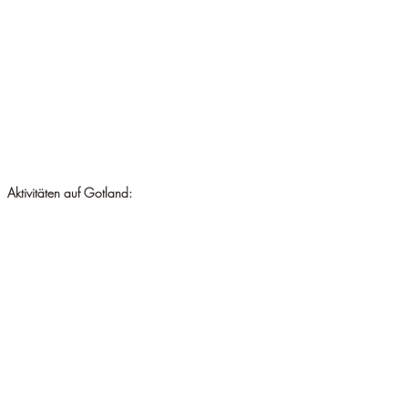
Aktivitäten auf Gotland: