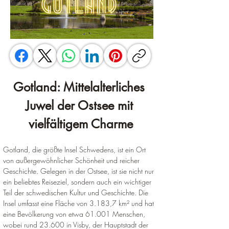
Gotland: Mittelalterliches 
Juwel der Ostsee mit 
vielfältigem Charme
Gotland, die größte Insel Schwedens, ist ein Ort 
von außergewöhnlicher Schönheit und reicher 
Geschichte. Gelegen in der Ostsee, ist sie nicht nur 
ein beliebtes Reiseziel, sondern auch ein wichtiger 
Teil der schwedischen Kultur und Geschichte. 
Die 
Insel umfasst eine Fläche von 3.183,7 km² und hat 
eine Bevölkerung von etwa 61.001 Menschen, 
wobei rund 23.600 in Visby, der Hauptstadt der 