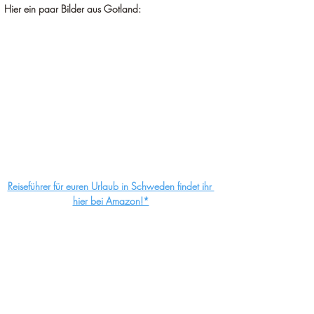
Hier ein paar Bilder aus Gotland:
Reiseführer für euren Urlaub in Schweden findet ihr 
hier bei Amazon!*