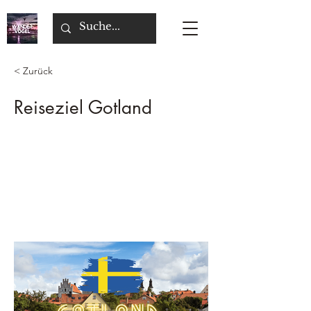
< Zurück
Reiseziel Gotland