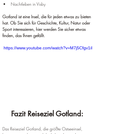
Nachtleben in Visby
Gotland ist eine Insel, die für jeden etwas zu bieten 
hat. Ob Sie sich für Geschichte, Kultur, Natur oder 
Sport interessieren, hier werden Sie sicher etwas 
finden, das Ihnen gefällt.
https://www.youtube.com/watch?v=M7j5Cfgv1iI
Fazit Reiseziel Gotland: 
Das Reiseziel Gotland, die größte Ostseeinsel, 