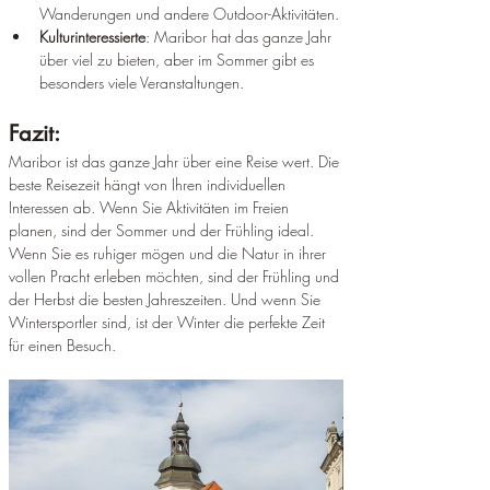
Wanderungen und andere Outdoor-Aktivitäten.
Kulturinteressierte
: Maribor hat das ganze Jahr 
über viel zu bieten, aber im Sommer gibt es 
besonders viele Veranstaltungen.
Fazit:
Maribor ist das ganze Jahr über eine Reise wert. Die 
beste Reisezeit hängt von Ihren individuellen 
Interessen ab. Wenn Sie Aktivitäten im Freien 
planen, sind der Sommer und der Frühling ideal. 
Wenn Sie es ruhiger mögen und die Natur in ihrer 
vollen Pracht erleben möchten, sind der Frühling und 
der Herbst die besten Jahreszeiten. Und wenn Sie 
Wintersportler sind, ist der Winter die perfekte Zeit 
für einen Besuch.