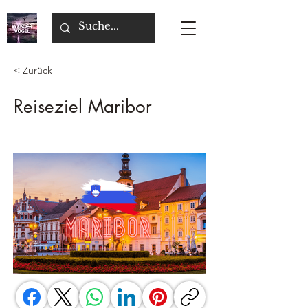
< Zurück
Reiseziel Maribor