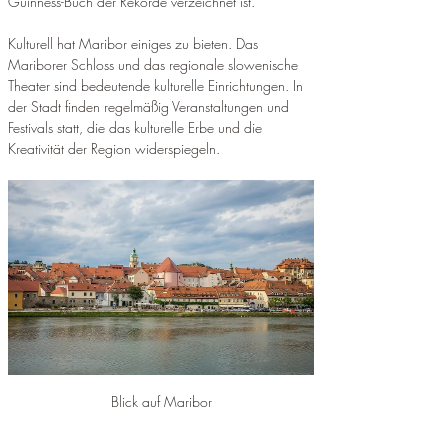
Guinness-Buch der Rekorde verzeichnet ist.
Kulturell hat Maribor einiges zu bieten. Das 
Mariborer Schloss und das regionale slowenische 
Theater sind bedeutende kulturelle Einrichtungen. In 
der Stadt finden regelmäßig Veranstaltungen und 
Festivals statt, die das kulturelle Erbe und die 
Kreativität der Region widerspiegeln.
Blick auf Maribor