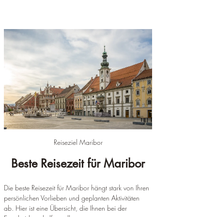
Reiseziel Maribor
Beste Reisezeit für Maribor
Die beste Reisezeit für Maribor hängt stark von Ihren 
persönlichen Vorlieben und geplanten Aktivitäten 
ab. Hier ist eine Übersicht, die Ihnen bei der 