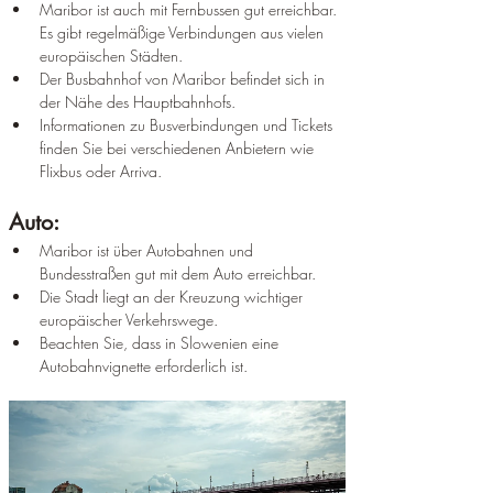
Maribor ist auch mit Fernbussen gut erreichbar. 
Es gibt regelmäßige Verbindungen aus vielen 
europäischen Städten.
Der Busbahnhof von Maribor befindet sich in 
der Nähe des Hauptbahnhofs.
Informationen zu Busverbindungen und Tickets 
finden Sie bei verschiedenen Anbietern wie 
Flixbus oder Arriva.
Auto:
Maribor ist über Autobahnen und 
Bundesstraßen gut mit dem Auto erreichbar.
Die Stadt liegt an der Kreuzung wichtiger 
europäischer Verkehrswege.
Beachten Sie, dass in Slowenien eine 
Autobahnvignette erforderlich ist.