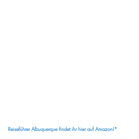
Reiseführer Albuquerque findet ihr hier auf Amazon!*