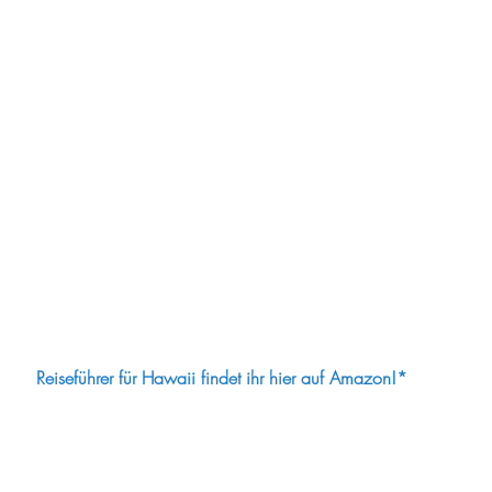
Reiseführer für Hawaii findet ihr hier auf Amazon!*