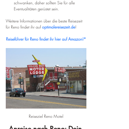
schwanken, daher sollten Sie für alle 
Eventualitäten gerüstet sein.
Weitere Informationen über die beste Reisezeit 
für Reno findet ihr auf 
optimalereisezeit.de
!
Reiseführer für Reno findet ihr hier auf Amazon!*
Reiseziel Reno Motel
Anreise nach Reno: Dein 