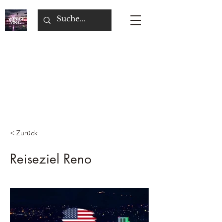
< Zurück
Reiseziel Reno