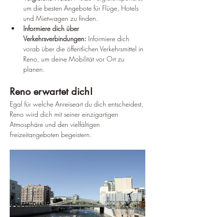
um die besten Angebote für Flüge, Hotels 
und Mietwagen zu finden.
Informiere dich über 
Verkehrsverbindungen:
 Informiere dich 
vorab über die öffentlichen Verkehrsmittel in 
Reno, um deine Mobilität vor Ort zu 
planen.
Reno erwartet dich!
Egal für welche Anreiseart du dich entscheidest, 
Reno wird dich mit seiner einzigartigen 
Atmosphäre und den vielfältigen 
Freizeitangeboten begeistern.