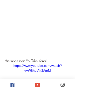
Hier noch mein YouTube Kanal:
https://www.youtube.com/watch?
v=W8hulAh3AmM