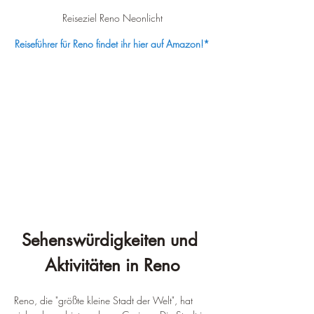
Reiseziel Reno Neonlicht
Reiseführer für Reno findet ihr hier auf Amazon!*
Sehenswürdigkeiten und 
Aktivitäten in Reno
Reno, die "größte kleine Stadt der Welt", hat 