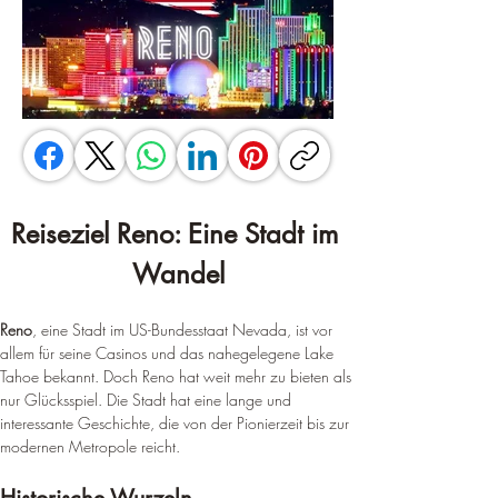
Reiseziel Reno: Eine Stadt im 
Wandel
Reno
, eine Stadt im US-Bundesstaat Nevada, ist vor 
allem für seine Casinos und das nahegelegene Lake 
Tahoe bekannt. Doch Reno hat weit mehr zu bieten als 
nur Glücksspiel. Die Stadt hat eine lange und 
interessante Geschichte, die von der Pionierzeit bis zur 
modernen Metropole reicht.