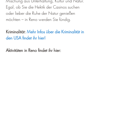
Mischung aus Unterhaltung, Kultur und Natur. 
Egal, ob Sie die Hektik der Casinos suchen 
oder lieber die Ruhe der Natur genießen 
möchten – in Reno werden Sie fündig.
Kriminalität:
Mehr Infos über die Kriminalität in 
den USA findet ihr hier!
Aktivitäten in Reno findet ihr hier: