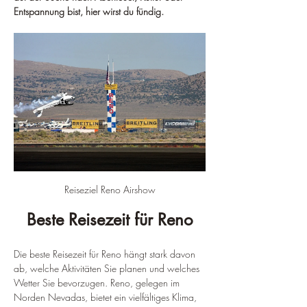
Entspannung bist, hier wirst du fündig.
Reiseziel Reno Airshow
Beste Reisezeit für Reno
Die beste Reisezeit für Reno hängt stark davon 
ab, welche Aktivitäten Sie planen und welches 
Wetter Sie bevorzugen. Reno, gelegen im 
Norden Nevadas, bietet ein vielfältiges Klima, 