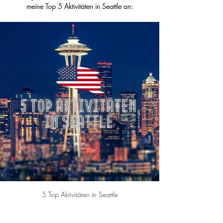
meine Top 5 Aktivitäten in Seattle an:
5 Top Aktivitäten in Seattle