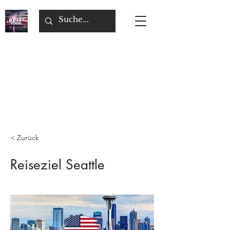
< Zurück
Reiseziel Seattle