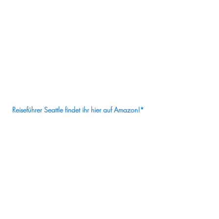
¡
Reiseführer Seattle findet ihr hier auf Amazon!*