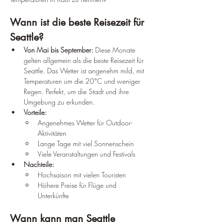
Wann ist die beste Reisezeit für 
Seattle?
Von Mai bis September:
 Diese Monate 
gelten allgemein als die beste Reisezeit für 
Seattle. Das Wetter ist angenehm mild, mit 
Temperaturen um die 20°C und weniger 
Regen. Perfekt, um die Stadt und ihre 
Umgebung zu erkunden.
Vorteile:
Angenehmes Wetter für Outdoor-
Aktivitäten
Lange Tage mit viel Sonnenschein
Viele Veranstaltungen und Festivals
Nachteile:
Hochsaison mit vielen Touristen
Höhere Preise für Flüge und 
Unterkünfte
Wann kann man Seattle 