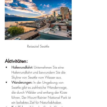
Reiseziel Seattle
Aktivitäten:
Hafenrundfahrt:
 Unternehmen Sie eine 
Hafenrundfahrt und bewundern Sie die 
Skyline von Seattle vom Wasser aus.
Wanderungen:
 In der Umgebung von 
Seattle gibt es zahlreiche Wanderwege, 
die durch Wälder und entlang der Küste 
führen. Der Mount Rainier National Park ist 
ein beliebtes Ziel für Naturliebhaber.