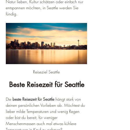
Natur lieben, Kultur schätzen oder einfach nur 
entspannen möchten, in Seattle werden Sie 
fündig.
Reiseziel Seattle
Beste Reisezeit für Seattle
Die 
beste Reisezeit für Seattle
 hängt stark von 
deinen persönlichen Vorlieben ab. Möchtest du 
lieber milde Temperaturen und wenig Regen 
oder bist du bereit, für weniger 
Menschenmassen auch mal etwas kühlere 
Temperaturen in Kauf zu nehmen?