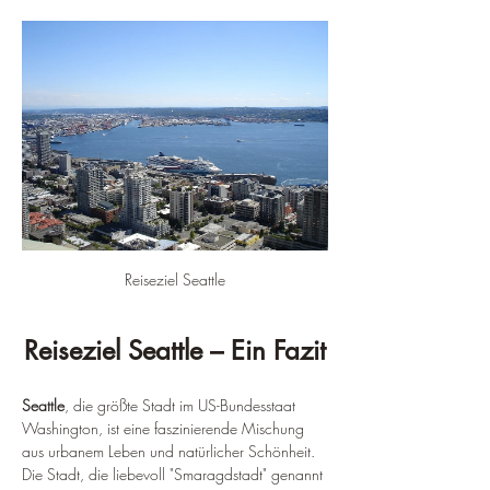
Reiseziel Seattle
Reiseziel Seattle – Ein Fazit
Seattle
, die größte Stadt im US-Bundesstaat 
Washington, ist eine faszinierende Mischung 
aus urbanem Leben und natürlicher Schönheit. 
Die Stadt, die liebevoll "Smaragdstadt" genannt 