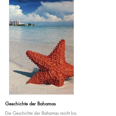
Geschichte der Bahamas
Die Geschichte der Bahamas reicht bis