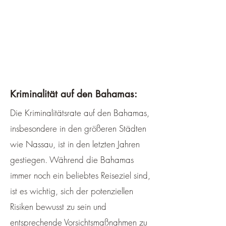
Kriminalität auf den Bahamas:
Die Kriminalitätsrate auf den Bahamas,
insbesondere in den größeren Städten
wie Nassau, ist in den letzten Jahren
gestiegen. Während die Bahamas
immer noch ein beliebtes Reiseziel sind,
ist es wichtig, sich der potenziellen
Risiken bewusst zu sein und
entsprechende Vorsichtsmaßnahmen zu