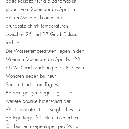
beste Reisezeit für die Bahamas ist
jedoch von Dezember bis April. In
diesen Monaten können Sie
grundsätzlich mit Temperaturen
zwischen 25 und 27 Grad Celsius
rechnen.
Die Wassertemperaturen liegen in den
Monaten Dezember bis April bei 23
bis 24 Grad. Zudem gibt es in diesen
Monaten sieben bis neun
Sonnenstunden am Tag, was das
Badevergnügen begünstigt. Eine
weitere positive Eigenschaft der
Wintermonate ist der vergleichsweise
geringe Regenfall. Sie müssen mit nur
fünf bis neun Regentagen pro Monat