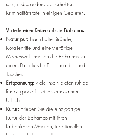
sein, insbesondere der erhöhten
Kriminalitätsrate in einigen Gebieten.
Vorteile einer Reise auf die Bahamas:
Natur pur:
Traumhafte Strände,
Korallenriffe und eine vielfältige
Meereswelt machen die Bahamas zu
einem Paradies für Badeurlauber und
Taucher.
Entspannung:
Viele Inseln bieten ruhige
Rückzugsorte für einen erholsamen
Urlaub.
Kultur:
Erleben Sie die einzigartige
Kultur der Bahamas mit ihren
farbenfrohen Märkten, traditionellen