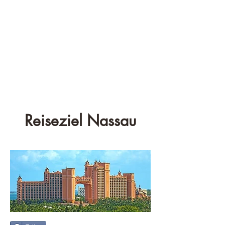
Reiseziel Nassau