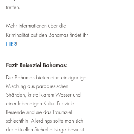
treffen.
Mehr Informationen über die
Kriminalität auf den Bahamas findet ihr
HIER
!
Fazit Reiseziel Bahamas:
Die Bahamas bieten eine einzigartige
Mischung aus paradiesischen
Stränden, kristallklarem Wasser und
einer lebendigen Kultur. Für viele
Reisende sind sie das Traumziel
schlechthin. Allerdings sollte man sich
der aktuellen Sicherheitslage bewusst