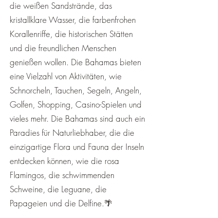
¡
die weißen Sandstrände, das
kristallklare Wasser, die farbenfrohen
Korallenriffe, die historischen Stätten
und die freundlichen Menschen
genießen wollen. Die Bahamas bieten
eine Vielzahl von Aktivitäten, wie
Schnorcheln, Tauchen, Segeln, Angeln,
Golfen, Shopping, Casino-Spielen und
vieles mehr. Die Bahamas sind auch ein
Paradies für Naturliebhaber, die die
einzigartige Flora und Fauna der Inseln
entdecken können, wie die rosa
Flamingos, die schwimmenden
Schweine, die Leguane, die
Papageien und die Delfine.🌴