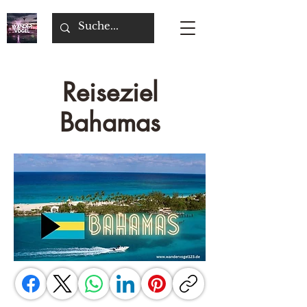
Reiseziel
Bahamas