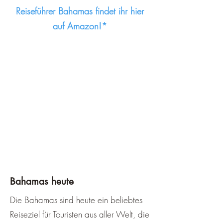
Reiseführer Bahamas findet ihr hier
auf Amazon!*
Bahamas heute
Die Bahamas sind heute ein beliebtes
Reiseziel für Touristen aus aller Welt, die