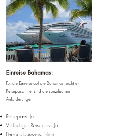
Einreise Bahamas:
Für die Einreise auf die Bahamas reicht ein
Reisepass. Hier sind die spezifischen
Anforderungen:
Reisepass: Ja
Vorläufiger Reisepass: Ja
Personalausweis: Nein