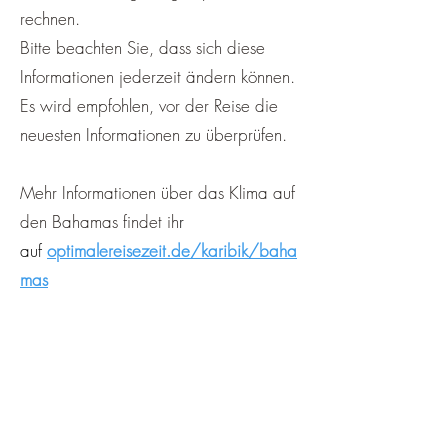
rechnen.
Bitte beachten Sie, dass sich diese
Informationen jederzeit ändern können.
Es wird empfohlen, vor der Reise die
neuesten Informationen zu überprüfen.
Mehr Informationen über das Klima auf
den Bahamas findet ih
r
auf
optimalereisezeit.de/karibik/baha
mas