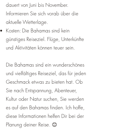
dauert von Juni bis November.
Informieren Sie sich vorab über die
aktuelle Wetterlage.
Kosten: Die Bahamas sind kein
günstiges Reiseziel. Flüge, Unterkünfte
und Aktivitäten können teuer sein.
Die Bahamas sind ein wunderschönes
und vielfältiges Reiseziel, das für jeden
Geschmack etwas zu bieten hat. Ob
Sie nach Entspannung, Abenteuer,
Kultur oder Natur suchen, Sie werden
es auf den Bahamas finden. Ich hoffe,
diese Informationen helfen Dir bei der
Planung deiner Reise. 😊