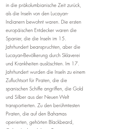
in die präkolumbianische Zeit zurück,
als die Inseln von den Lucayan-
Indianern bewohnt waren. Die ersten
europäischen Entdecker waren die
Spanier, die die Inseln im 15.
Jahrhundert beanspruchten, aber die
Lucayan-Bevölkerung durch Sklaverei
und Krankheiten auslöschten. Im 17.
Jahrhundert wurden die Inseln zu einem
Zufluchtsort für Piraten, die die
spanischen Schiffe angriffen, die Gold
und Silber aus der Neuen Welt
transportierten. Zu den berühmtesten
Piraten, die auf den Bahamas
operierten, gehörten Blackbeard,