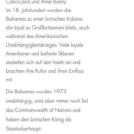
Calico Jack und Anne Bonny.
Im 18. Jahrhundert wurden die
Bahamas zu einer britischen Kolonie,
die loyal zu Großbritannien blieb, auch
während des Amerikanischen
Unabhängigkeitskrieges. Viele loyale
Amerikaner und befreite Sklaven
siedelten sich auf den Inseln an und
brachten ihre Kultur und ihren Einfluss
mit.
Die Bahamas wurden 1973
unabhängig, sind aber immer noch Teil
des Commonwealth of Nations und
haben den britischen König als
Staatsoberhaupt.