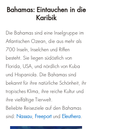
Bahamas: Eintauchen in die
Karibik
Die Bahamas sind eine Inselgruppe im
Atlantischen Ozean, die aus mehr als
700 Inseln, Inselchen und Riffen
besteht. Sie liegen südöstlich von
Florida, USA, und nördlich von Kuba
und Hispaniola. Die Bahamas sind
bekannt für ihre natürliche Schönheit, ihr
tropisches Klima, ihre reiche Kultur und
ihre vielfältige Tierwelt.
Beliebte Reiseziele auf den Bahamas
sind:
Nassau
,
Freeport
und
Eleuthera
.