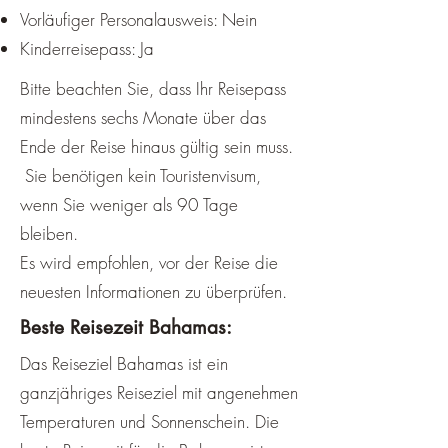
Vorläufiger Personalausweis: Nein
Kinderreisepass: Ja
Bitte beachten Sie, dass Ihr Reisepass
mindestens sechs Monate über das
Ende der Reise hinaus gültig sein muss
.
Sie benötigen kein Touristenvisum,
wenn Sie weniger als 90 Tage
bleiben.
Es wird empfohlen, vor der Reise die
neuesten Informationen zu überprüfen.
Beste Reisezeit Bahamas:
Das Reiseziel Bahamas ist ein
ganzjähriges Reiseziel mit angenehmen
Temperaturen und Sonnenschein. Die