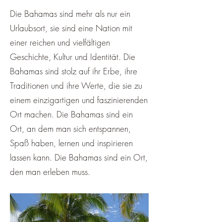
Die Bahamas sind mehr als nur ein
Urlaubsort, sie sind eine Nation mit
einer reichen und vielfältigen
Geschichte, Kultur und Identität. Die
Bahamas sind stolz auf ihr Erbe, ihre
Traditionen und ihre Werte, die sie zu
einem einzigartigen und faszinierenden
Ort machen. Die Bahamas sind ein
Ort, an dem man sich entspannen,
Spaß haben, lernen und inspirieren
lassen kann. Die Bahamas sind ein Ort,
den man erleben muss.