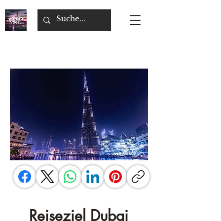
Reiseziel Dubai