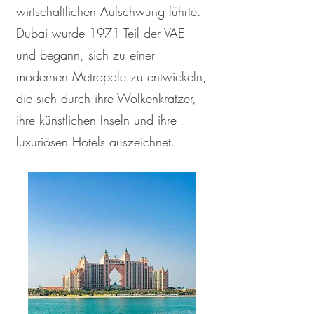
wirtschaftlichen Aufschwung führte.
Dubai wurde 1971 Teil der VAE
und begann, sich zu einer
modernen Metropole zu entwickeln,
die sich durch ihre Wolkenkratzer,
ihre künstlichen Inseln und ihre
luxuriösen Hotels auszeichnet.