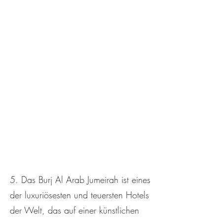
5. Das Burj Al Arab Jumeirah ist eines
der luxuriösesten und teuersten Hotels
der Welt, das auf einer künstlichen