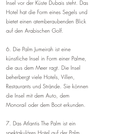
Insel vor der Küste Dubais steht. Das
Hotel hat die Form eines Segels und
bietet einen atemberaubenden Blick
auf den Arabischen Golf.
6. Die Palm Jumeirah ist eine
künstliche Insel in Form einer Palme,
die aus dem Meer ragt. Die Insel
beherbergt viele Hotels, Villen,
Restaurants und Strände. Sie können
die Insel mit dem Auto, dem
Monorail oder dem Boot erkunden.
7. Das Atlantis The Palm ist ein
spektakuläres Hotel auf der Palm