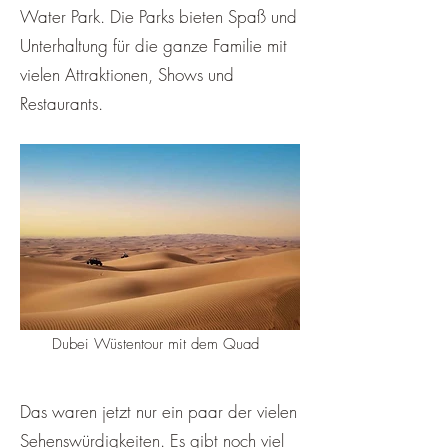
Water Park. Die Parks bieten Spaß und
Unterhaltung für die ganze Familie mit
vielen Attraktionen, Shows und
Restaurants.
Dubei Wüstentour mit dem Quad
Das waren jetzt nur ein paar der vielen
Sehenswürdigkeiten. Es gibt noch viel