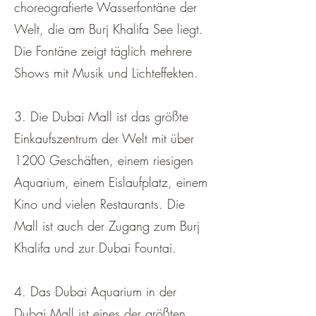
choreografierte Wasserfontäne der
Welt, die am Burj Khalifa See liegt.
Die Fontäne zeigt täglich mehrere
Shows mit Musik und Lichteffekten.
3. Die Dubai Mall ist das größte
Einkaufszentrum der Welt mit über
1200 Geschäften, einem riesigen
Aquarium, einem Eislaufplatz, einem
Kino und vielen Restaurants. Die
Mall ist auch der Zugang zum Burj
Khalifa und zur Dubai Fountai.
4. Das Dubai Aquarium in der
Dubai Mall ist eines der größten