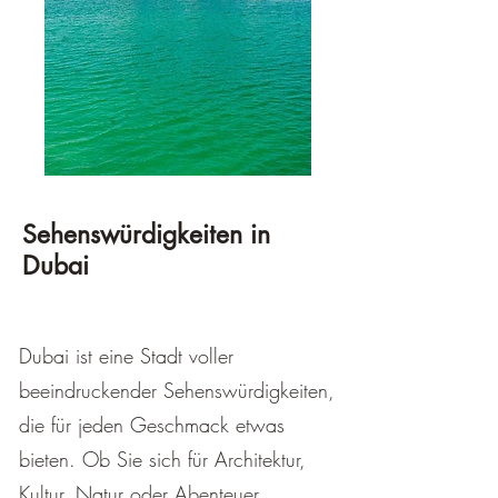
Sehenswürdigkeiten in
Dubai
Dubai ist eine Stadt voller
beeindruckender Sehenswürdigkeiten,
die für jeden Geschmack etwas
bieten. Ob Sie sich für Architektur,
Kultur, Natur oder Abenteuer