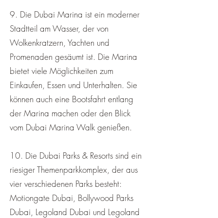
9. Die Dubai Marina ist ein moderner
Stadtteil am Wasser, der von
Wolkenkratzern, Yachten und
Promenaden gesäumt ist. Die Marina
bietet viele Möglichkeiten zum
Einkaufen, Essen und Unterhalten. Sie
können auch eine Bootsfahrt entlang
der Marina machen oder den Blick
vom Dubai Marina Walk genießen.
10. Die Dubai Parks & Resorts sind ein
riesiger Themenparkkomplex, der aus
vier verschiedenen Parks besteht:
Motiongate Dubai, Bollywood Parks
Dubai, Legoland Dubai und Legoland