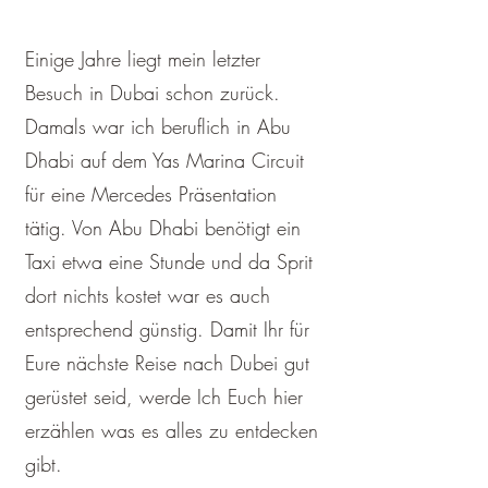
Einige Jahre liegt mein letzter
Besuch in Dubai schon zurück.
Damals war ich beruflich in Abu
Dhabi auf dem Yas Marina Circuit
für eine Mercedes Präsentation
tätig. Von Abu Dhabi benötigt ein
Taxi etwa eine Stunde und da Sprit
dort nichts kostet war es auch
entsprechend günstig. Damit Ihr für
Eure nächste Reise nach Dubei gut
gerüstet seid, werde Ich Euch hier
erzählen was es alles zu entdecken
gibt.