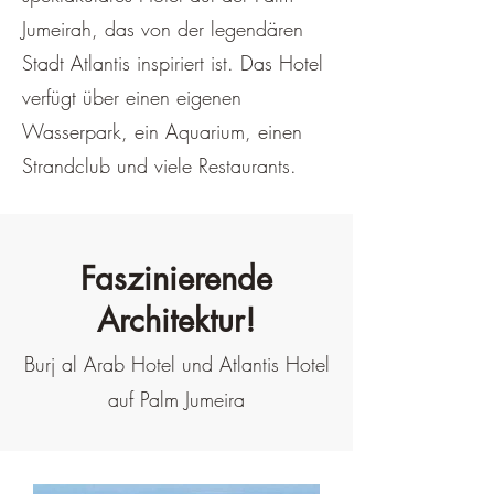
Jumeirah, das von der legendären
Stadt Atlantis inspiriert ist. Das Hotel
verfügt über einen eigenen
Wasserpark, ein Aquarium, einen
Strandclub und viele Restaurants.
Faszinierende
Architektur!
Burj al Arab Hotel und Atlantis Hotel
auf Palm Jumeira