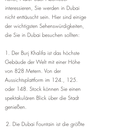
¡
interessieren, Sie werden in Dubai
nicht enttäuscht sein. Hier sind einige
der wichtigsten Sehenswürdigkeiten,
die Sie in Dubai besuchen sollten:
1. Der Burj Khalifa ist das höchste
Gebäude der Welt mit einer Höhe
von 828 Metern. Von der
Aussichtsplattform im 124., 125.
oder 148. Stock können Sie einen
spektakulären Blick über die Stadt
genießen.
2. Die Dubai Fountain ist die größte