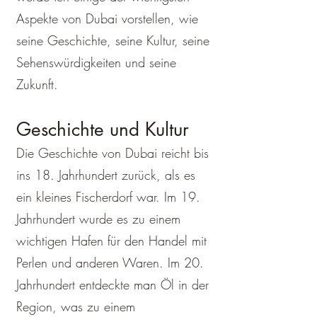
Aspekte von Dubai vorstellen, wie
seine Geschichte, seine Kultur, seine
Sehenswürdigkeiten und seine
Zukunft.
Geschichte und Kultur
Die Geschichte von Dubai reicht bis
ins 18. Jahrhundert zurück, als es
ein kleines Fischerdorf war. Im 19.
Jahrhundert wurde es zu einem
wichtigen Hafen für den Handel mit
Perlen und anderen Waren. Im 20.
Jahrhundert entdeckte man Öl in der
Region, was zu einem