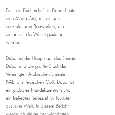
Einst ein Fischerdorf, ist Dubai heute
eine Mega City, mit einigen
spektakulären Bauwerken, die
einfach in die Wüste gestampft
wurden.
Dubai ist die Hauptstadt des Emirats
Dubai und die größte Stadt der
Vereinigten Arabischen Emirate
(VAE) am Persischen Golf. Dubai ist
ein globales Handelszentrum und
ein beliebtes Reiseziel für Touristen
aus aller Welt. In diesem Bericht
werde ich einige der wichtigsten