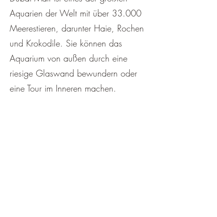
Aquarien der Welt mit über 33.000
Meerestieren, darunter Haie, Rochen
und Krokodile. Sie können das
Aquarium von außen durch eine
riesige Glaswand bewundern oder
eine Tour im Inneren machen.