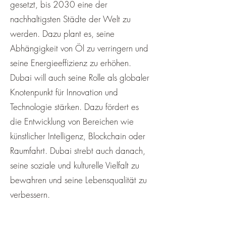
gesetzt, bis 2030 eine der
nachhaltigsten Städte der Welt zu
werden. Dazu plant es, seine
Abhängigkeit von Öl zu verringern und
seine Energieeffizienz zu erhöhen.
Dubai will auch seine Rolle als globaler
Knotenpunkt für Innovation und
Technologie stärken. Dazu fördert es
die Entwicklung von Bereichen wie
künstlicher Intelligenz, Blockchain oder
Raumfahrt. Dubai strebt auch danach,
seine soziale und kulturelle Vielfalt zu
bewahren und seine Lebensqualität zu
verbessern.