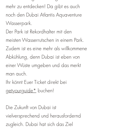
mehr zu entdecken! Da gibt es auch
noch den Dubai Atlantis Aquaventure
Wasserpark.
Der Park ist Rekordhalter mit den
meisten Wasserrutschen in einem Park.
Zudem ist es eine mehr als willkommene
Abkühlung, denn Dubai ist eben von
einer Wüste umgeben und das merkt
man auch.
Ihr könnt Euer Ticket direkt bei
getyourguide*
buchen!
Die Zukunft von Dubai ist
vielversprechend und herausfordernd
zugleich. Dubai hat sich das Ziel