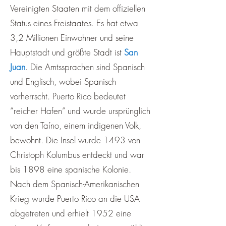
Vereinigten Staaten mit dem offiziellen
Status eines Freistaates. Es hat etwa
3,2 Millionen Einwohner und seine
Hauptstadt und größte Stadt ist
San
Juan
. Die Amtssprachen sind Spanisch
und Englisch, wobei Spanisch
vorherrscht. Puerto Rico bedeutet
“reicher Hafen” und wurde ursprünglich
von den Taíno, einem indigenen Volk,
bewohnt. Die Insel wurde 1493 von
Christoph Kolumbus entdeckt und war
bis 1898 eine spanische Kolonie.
Nach dem Spanisch-Amerikanischen
Krieg wurde Puerto Rico an die USA
abgetreten und erhielt 1952 eine