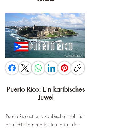
Puerto Rico: Ein karibisches
Juwel
Puerto Rico ist eine karibische Insel und
ein nichtinkorporiertes Territorium der