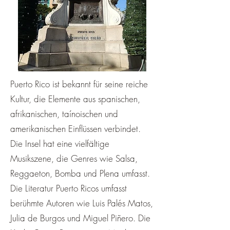
Puerto Rico ist bekannt für seine reiche
Kultur, die Elemente aus spanischen,
afrikanischen, taínoischen und
amerikanischen Einflüssen verbindet.
Die Insel hat eine vielfältige
Musikszene, die Genres wie Salsa,
Reggaeton, Bomba und Plena umfasst.
Die Literatur Puerto Ricos umfasst
berühmte Autoren wie Luis Palés Matos,
Julia de Burgos und Miguel Piñero. Die