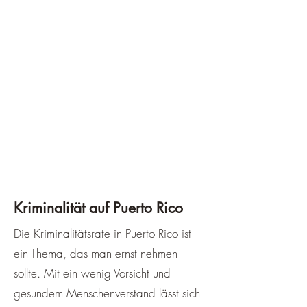
Kriminalität auf Puerto Rico
Die Kriminalitätsrate in Puerto Rico ist
ein Thema, das man ernst nehmen
sollte. Mit ein wenig Vorsicht und
gesundem Menschenverstand lässt sich