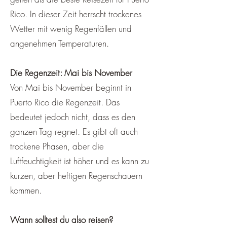
Rico. In dieser Zeit herrscht trockenes
Wetter mit wenig Regenfällen und
angenehmen Temperaturen.
Die Regenzeit: Mai bis November
Von Mai bis November beginnt in
Puerto Rico die Regenzeit. Das
bedeutet jedoch nicht, dass es den
ganzen Tag regnet. Es gibt oft auch
trockene Phasen, aber die
Luftfeuchtigkeit ist höher und es kann zu
kurzen, aber heftigen Regenschauern
kommen.
Wann solltest du also reisen?