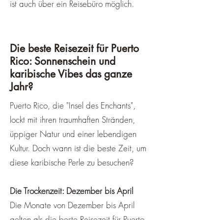
ist auch über ein Reisebüro möglich.
Die beste Reisezeit für Puerto
Rico: Sonnenschein und
karibische Vibes das ganze
Jahr?
Puerto Rico, die "Insel des Enchants",
lockt mit ihren traumhaften Stränden,
üppiger Natur und einer lebendigen
Kultur. Doch wann ist die beste Zeit, um
diese karibische Perle zu besuchen?
Die Trockenzeit: Dezember bis April
Die Monate von Dezember bis April
gelten als die beste Reisezeit für Puerto