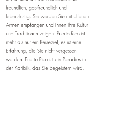
freundlich, gastfreundlich und
lebenslustig. Sie werden Sie mit offenen
Armen empfangen und Ihnen ihre Kultur
und Traditionen zeigen. Puerto Rico ist
mehr als nur ein Reiseziel, es ist eine
Erfahrung, die Sie nicht vergessen
werden. Puerto Rico ist ein Paradies in
der Karibik, das Sie begeistern wird.