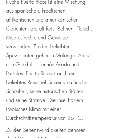
Küche Puerto Ricos ist eine Mischung
aus spanischen, kreolischen,
afrikanischen und amerikanischen
Gerichten, die oft Reis, Bohnen, Fleisch,
Meeresfrüchte und Gewürze
verwenden. Zu den beliebten
Spezialitäten gehören Mofongo, Arroz
con Gandules, Lechón Asado und
Pasteles. Puerto Rico ist auch ein
beliebtes Reiseziel für seine natürliche
Schönheit, seine historischen Stätten
und seine Strände. Die Insel hat ein
tropisches Klima mit einer
Durchschnittstemperatur von 26 °C.
Zu den Sehenswürdigkeiten gehören