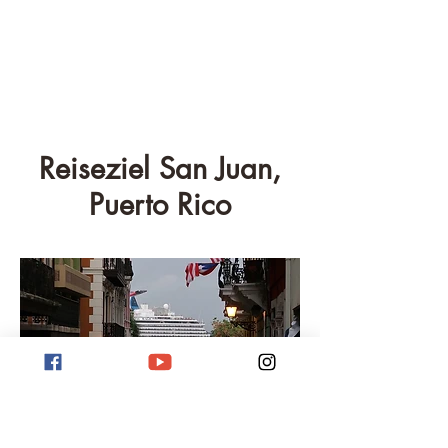
Reiseziel San Juan,
Puerto Rico