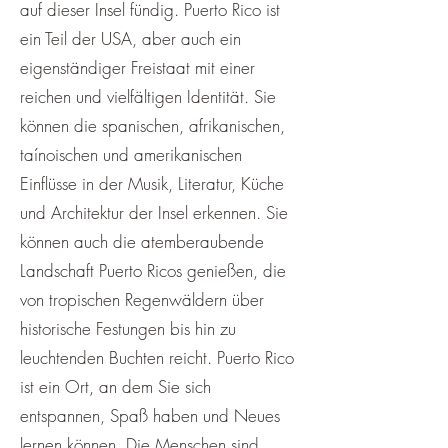
auf dieser Insel fündig. Puerto Rico ist
ein Teil der USA, aber auch ein
eigenständiger Freistaat mit einer
reichen und vielfältigen Identität. Sie
können die spanischen, afrikanischen,
taínoischen und amerikanischen
Einflüsse in der Musik, Literatur, Küche
und Architektur der Insel erkennen. Sie
können auch die atemberaubende
Landschaft Puerto Ricos genießen, die
von tropischen Regenwäldern über
historische Festungen bis hin zu
leuchtenden Buchten reicht. Puerto Rico
ist ein Ort, an dem Sie sich
entspannen, Spaß haben und Neues
lernen können. Die Menschen sind