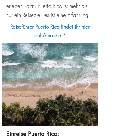
erleben kann. Puerto Rico ist mehr als
nur ein Reiseziel, es ist eine Erfahrung.
Reiseführer Puerto Rico findet ihr hier
auf Amazon!*
Einreise Puerto Rico: