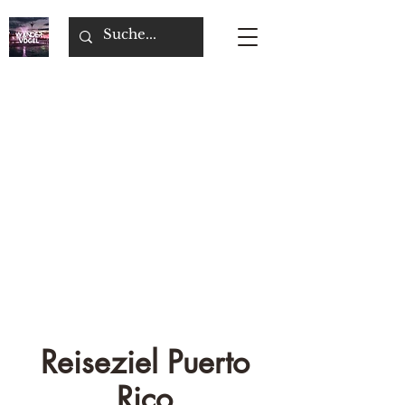
Reiseziel Puerto
Rico