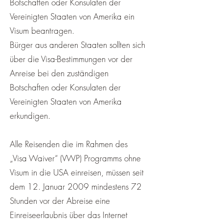
Botschaften oder Konsulaten der
Vereinigten Staaten von Amerika ein
Visum beantragen.
Bürger aus anderen Staaten sollten sich
über die Visa-Bestimmungen vor der
Anreise bei den zuständigen
Botschaften oder Konsulaten der
Vereinigten Staaten von Amerika
erkundigen.
Alle Reisenden die im Rahmen des
„Visa Waiver“ (VWP) Programms ohne
Visum in die USA einreisen, müssen seit
dem 12. Januar 2009 mindestens 72
Stunden vor der Abreise eine
Einreiseerlaubnis über das Internet