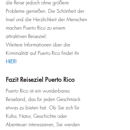
die Reise jedoch ohne größere
Probleme genießen. Die Schönheit der
Insel und die Herzlichkeit der Menschen
machen Puerto Rico zu einem
attraktiven Reiseziel.
Weitere Informationen über die
Kriminalität auf Puerto Rico findet ihr
HIER
!
Fazit Reiseziel Puerto Rico
Puerto Rico ist ein wunderbares
Reiseland, das für jeden Geschmack
etwas zu bieten hat. Ob Sie sich für
Kultur, Natur, Geschichte oder
Abenteuer interessieren, Sie werden