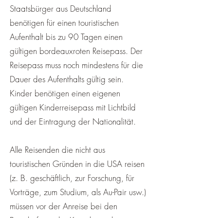
Staatsbürger aus Deutschland
benötigen für einen touristischen
Aufenthalt bis zu 90 Tagen einen
gültigen bordeauxroten Reisepass. Der
Reisepass muss noch mindestens für die
Dauer des Aufenthalts gültig sein.
Kinder benötigen einen eigenen
gültigen Kinderreisepass mit Lichtbild
und der Eintragung der Nationalität.
Alle Reisenden die nicht aus
touristischen Gründen in die USA reisen
(z. B. geschäftlich, zur Forschung, für
Vorträge, zum Studium, als Au-Pair usw.)
müssen vor der Anreise bei den