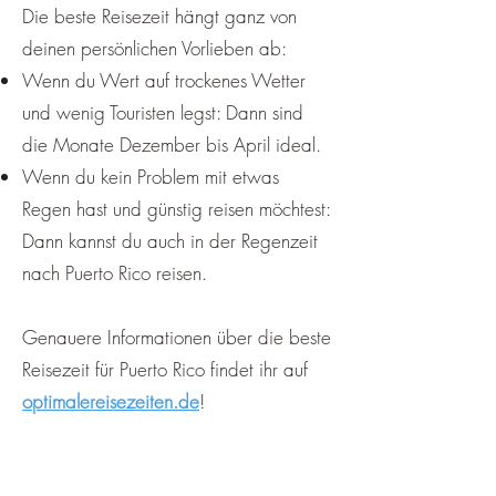
Die beste Reisezeit hängt ganz von
deinen persönlichen Vorlieben ab:
Wenn du Wert auf trockenes Wetter
und wenig Touristen legst: Dann sind
die Monate Dezember bis April ideal.
Wenn du kein Problem mit etwas
Regen hast und günstig reisen möchtest:
Dann kannst du auch in der Regenzeit
nach Puerto Rico reisen.
Genauere Informationen über die beste
Reisezeit für Puerto Rico findet ihr auf
optimalereisezeiten.de
!