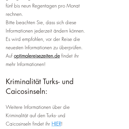
fünf bis neun Regentagen pro Monat
rechnen.
Bitte beachten Sie, dass sich diese
Informationen jederzeit ändern können.
Es wird empfohlen, vor der Reise die
neuesten Informationen zu überprüfen.
Auf
optimalereisezeiten.de
findet ihr
mehr Informationen!
Kriminalität Turks- und
Caicosinseln:
Weitere Informationen über die
Kriminalität auf den Turks- und
Caicosinseln findet ihr
HIER
!