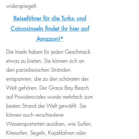
¡
widerspiegelt.
Reiseführer für die Turks- und
Caicosinseln findet ihr hier auf
Amazon!*
Die Inseln haben für jeden Geschmack
etwas zu bieten. Sie können sich an
den paradiesischen Stränden
entspannen, die zu den schönsten der
Welt gehören. Der Grace Bay Beach
auf Providenciales wurde mehrfach zum
besten Strand der Welt gewählt. Sie
können auch verschiedene
Wassersportarten ausüben, wie Surfen,
Kitesurfen, Segeln, Kajakfahren oder