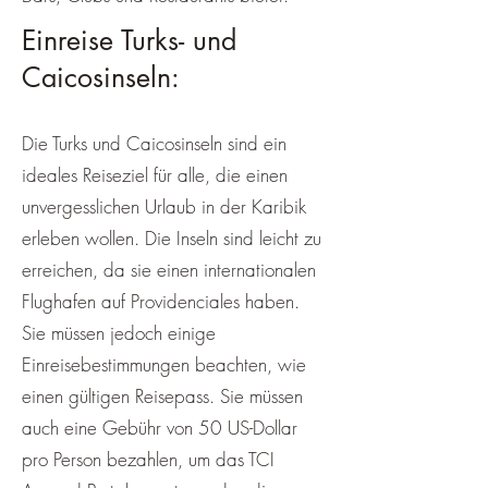
Einreise Turks- und
Caicosinseln:
Die Turks und Caicosinseln sind ein
ideales Reiseziel für alle, die einen
unvergesslichen Urlaub in der Karibik
erleben wollen. Die Inseln sind leicht zu
erreichen, da sie einen internationalen
Flughafen auf Providenciales haben.
Sie müssen jedoch einige
Einreisebestimmungen beachten, wie
einen gültigen Reisepass. Sie müssen
auch eine Gebühr von 50 US-Dollar
pro Person bezahlen, um das TCI