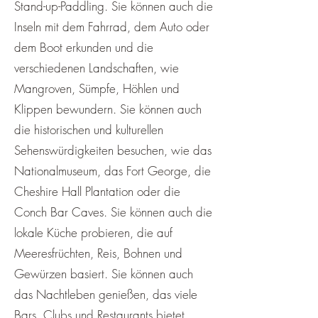
Stand-up-Paddling. Sie können auch die
Inseln mit dem Fahrrad, dem Auto oder
dem Boot erkunden und die
verschiedenen Landschaften, wie
Mangroven, Sümpfe, Höhlen und
Klippen bewundern. Sie können auch
die historischen und kulturellen
Sehenswürdigkeiten besuchen, wie das
Nationalmuseum, das Fort George, die
Cheshire Hall Plantation oder die
Conch Bar Caves. Sie können auch die
lokale Küche probieren, die auf
Meeresfrüchten, Reis, Bohnen und
Gewürzen basiert. Sie können auch
das Nachtleben genießen, das viele
Bars, Clubs und Restaurants bietet.