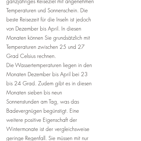
ganzjähriges Reiseziel mit angenehmen
Temperaturen und Sonnenschein. Die
beste Reisezeit für die Inseln ist jedoch
von Dezember bis April. In diesen
Monaten können Sie grundsätzlich mit
Temperaturen zwischen 25 und 27
Grad Celsius rechnen.
Die Wassertemperaturen liegen in den
Monaten Dezember bis April bei 23
bis 24 Grad. Zudem gibt es in diesen
Monaten sieben bis neun
Sonnenstunden am Tag, was das
Badevergnügen begünstigt. Eine
weitere positive Eigenschaft der
Wintermonate ist der vergleichsweise
geringe Regenfall. Sie müssen mit nur