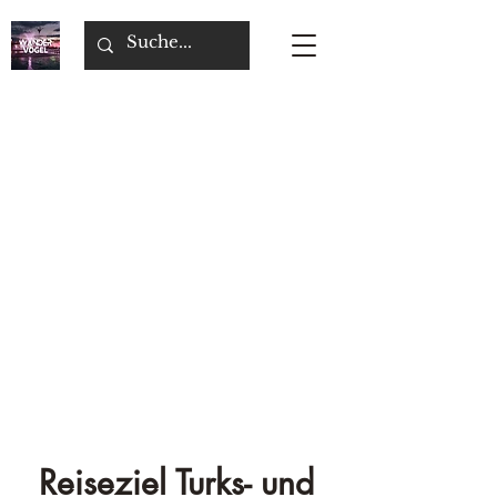
Reiseziel Turks- und