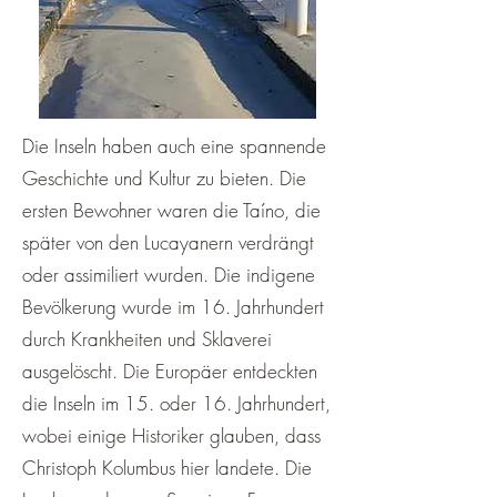
​Die Inseln haben auch eine spannende
Geschichte und Kultur zu bieten. Die
ersten Bewohner waren die Taíno, die
später von den Lucayanern verdrängt
oder assimiliert wurden. Die indigene
Bevölkerung wurde im 16. Jahrhundert
durch Krankheiten und Sklaverei
ausgelöscht. Die Europäer entdeckten
die Inseln im 15. oder 16. Jahrhundert,
wobei einige Historiker glauben, dass
Christoph Kolumbus hier landete. Die