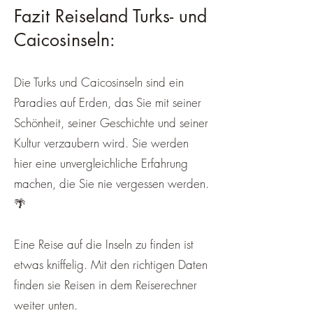
Fazit Reiseland Turks- und
Caicosinseln:
Die Turks und Caicosinseln sind ein
Paradies auf Erden, das Sie mit seiner
Schönheit, seiner Geschichte und seiner
Kultur verzaubern wird. Sie werden
hier eine unvergleichliche Erfahrung
machen, die Sie nie vergessen werden.
🌴
Eine Reise auf die Inseln zu finden ist
etwas kniffelig
.
Mit den richtigen Daten
finden sie Reisen in dem Reiserechner
weiter unten.