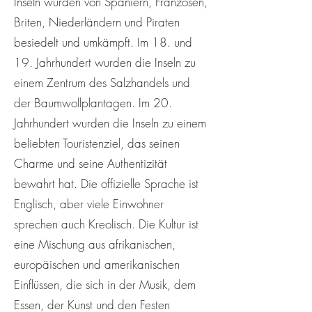
Inseln wurden von Spaniern, Franzosen,
Briten, Niederländern und Piraten
besiedelt und umkämpft. Im 18. und
19. Jahrhundert wurden die Inseln zu
einem Zentrum des Salzhandels und
der Baumwollplantagen. Im 20.
Jahrhundert wurden die Inseln zu einem
beliebten Touristenziel, das seinen
Charme und seine Authentizität
bewahrt hat. Die offizielle Sprache ist
Englisch, aber viele Einwohner
sprechen auch Kreolisch. Die Kultur ist
eine Mischung aus afrikanischen,
europäischen und amerikanischen
Einflüssen, die sich in der Musik, dem
Essen, der Kunst und den Festen