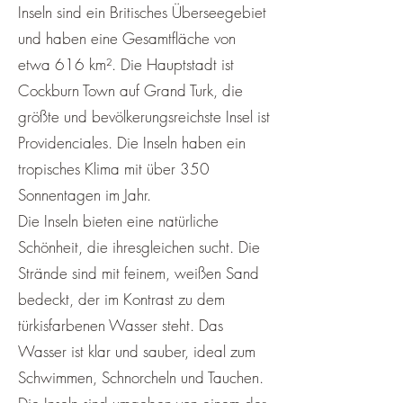
Inseln sind ein Britisches Überseegebiet
und haben eine Gesamtfläche von
etwa 616 km². Die Hauptstadt ist
Cockburn Town auf Grand Turk, die
größte und bevölkerungsreichste Insel ist
Providenciales. Die Inseln haben ein
tropisches Klima mit über 350
Sonnentagen im Jahr.
Die Inseln bieten eine natürliche
Schönheit, die ihresgleichen sucht. Die
Strände sind mit feinem, weißen Sand
bedeckt, der im Kontrast zu dem
türkisfarbenen Wasser steht. Das
Wasser ist klar und sauber, ideal zum
Schwimmen, Schnorcheln und Tauchen.