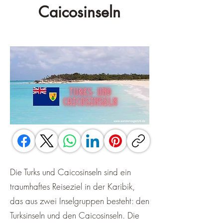
Caicosinseln
Die Turks und Caicosinseln sind ein
traumhaftes Reiseziel in der Karibik,
das aus zwei Inselgruppen besteht: den
Turksinseln und den Caicosinseln. Die