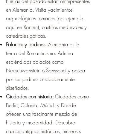
huellas del pasado están omnipresentes
en Alemania. Visita yacimientos
arqueológicos romanos (por ejemplo,
aquí en Xanten), castillos medievales y
catedrales góticas.
Palacios y jardines:
Alemania es la
tierra del Romanticismo. Admira
espléndidos palacios como
Neuschwanstein o Sanssouci y pasea
por los jardines cuidadosamente
diseñados.
Ciudades con historia:
Ciudades como
Berlín, Colonia, Múnich y Dresde
ofrecen una fascinante mezcla de
historia y modernidad. Descubre
cascos antiguos históricos, museos y