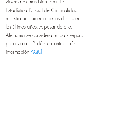
violenta es más bien rara. La
Estadística Policial de Criminalidad
muestra un aumento de los delitos en
los últimos años. A pesar de ello,
Alemania se considera un país seguro
para viajar. ¡Podéis encontrar más
información
AQUÍ
!