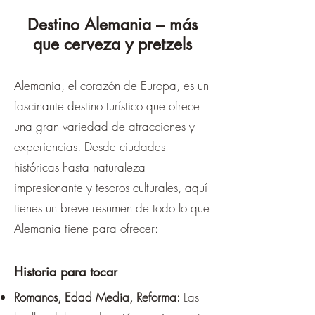
Destino Alemania – más
que cerveza y pretzels
Alemania, el corazón de Europa, es un
fascinante destino turístico que ofrece
una gran variedad de atracciones y
experiencias. Desde ciudades
históricas hasta naturaleza
impresionante y tesoros culturales, aquí
tienes un breve resumen de todo lo que
Alemania tiene para ofrecer:
Historia para tocar
Romanos, Edad Media, Reforma:
Las