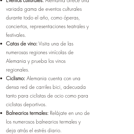
Eventos culturales:
Alemania ofrece una
variada gama de eventos culturales
durante todo el año, como óperas,
conciertos, representaciones teatrales y
festivales.
Catas de vino:
Visita una de las
numerosas regiones vinícolas de
Alemania y prueba los vinos
regionales.
Ciclismo:
Alemania cuenta con una
densa red de carriles bici, adecuada
tanto para ciclistas de ocio como para
ciclistas deportivos.
Balnearios termales:
Relájate en uno de
los numerosos balnearios termales y
deja atrás el estrés diario.