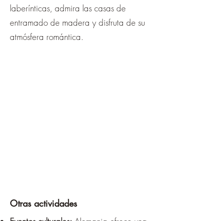
laberínticas, admira las casas de
entramado de madera y disfruta de su
atmósfera romántica.
Otras actividades