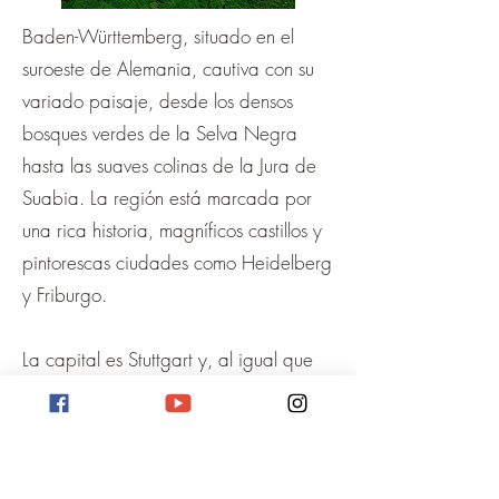
Baden-Württemberg, situado en el
suroeste de Alemania, cautiva con su
variado paisaje, desde los densos
bosques verdes de la Selva Negra
hasta las suaves colinas de la Jura de
Suabia. La región está marcada por
una rica historia, magníficos castillos y
pintorescas ciudades como Heidelberg
y Friburgo.
La capital es Stuttgart y, al igual que
Mannheim y otras ciudades, ofrece
numerosos destinos turísticos.