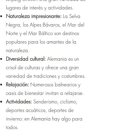
lugares de interés y actividades.
Naturaleza impresionante:
La Selva
Negra, los Alpes Bávaros, el Mar del
Norte y el Mar Báltico son destinos
populares para los amantes de la
naturaleza.
Diversidad cultural:
Alemania es un
crisol de culturas y ofrece una gran
variedad de tradiciones y costumbres.
Relajación:
Numerosos balnearios y
oasis de bienestar invitan a relajarse.
Actividades:
Senderismo, ciclismo,
deportes acuáticos, deportes de
invierno: en Alemania hay algo para
todos.