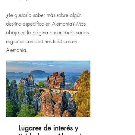
¡
¿Te gustaría saber más sobre algún
destino específico en Alemania? Más
abajo en la página encontrarás varias
regiones con destinos turísticos en
Alemania.
Lugares de interés y