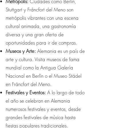
Metrópolis:
Ciudades como Berlín,
Stuttgart y Fráncfort del Meno son
metrópolis vibrantes con una escena
cultural animada, una gastronomía
diversa y una gran oferta de
oportunidades para ir de compras.
Museos y Arte:
Alemania es un país de
arte y cultura. Visita museos de fama
mundial como la Antigua Galería
Nacional en Berlín o el Museo Städel
en Fráncfort del Meno.
Festivales y Eventos:
A lo largo de todo
el año se celebran en Alemania
numerosos festivales y eventos, desde
grandes festivales de música hasta
fiestas populares tradicionales.