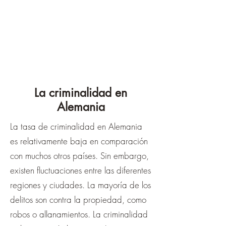
La criminalidad en
Alemania
La tasa de criminalidad en Alemania
es relativamente baja en comparación
con muchos otros países. Sin embargo,
existen fluctuaciones entre las diferentes
regiones y ciudades. La mayoría de los
delitos son contra la propiedad, como
robos o allanamientos. La criminalidad