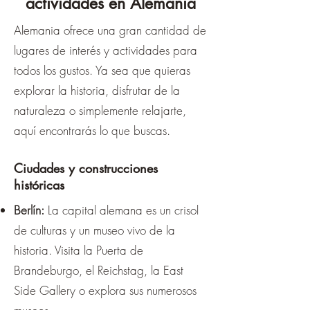
actividades en Alemania
Alemania ofrece una gran cantidad de
lugares de interés y actividades para
todos los gustos. Ya sea que quieras
explorar la historia, disfrutar de la
naturaleza o simplemente relajarte,
aquí encontrarás lo que buscas.
Ciudades y construcciones
históricas
Berlín:
La capital alemana es un crisol
de culturas y un museo vivo de la
historia. Visita la Puerta de
Brandeburgo, el Reichstag, la East
Side Gallery o explora sus numerosos