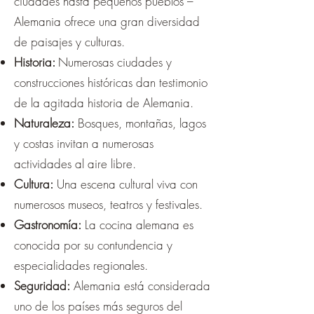
ciudades hasta pequeños pueblos –
Alemania ofrece una gran diversidad
de paisajes y culturas.
Historia:
Numerosas ciudades y
construcciones históricas dan testimonio
de la agitada historia de Alemania.
Naturaleza:
Bosques, montañas, lagos
y costas invitan a numerosas
actividades al aire libre.
Cultura:
Una escena cultural viva con
numerosos museos, teatros y festivales.
Gastronomía:
La cocina alemana es
conocida por su contundencia y
especialidades regionales.
Seguridad:
Alemania está considerada
uno de los países más seguros del