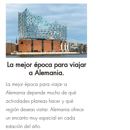
La mejor época para viajar
a Alemania.
La mejor época para viajar a
Alemania depende mucho de qué
actividades planeas hacer y qué
región deseas visitar. Alemania ofrece
un encanto muy especial en cada
estación del año.