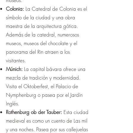
museos.
Colonia:
La Catedral de Colonia es el
símbolo de la ciudad y una obra
maestra de la arquitectura gótica.
Además de la catedral, numerosos
museos, museos del chocolate y el
panorama del Rin atraen a los
visitantes.
Múnich:
La capital bávara ofrece una
mezcla de tradición y modernidad.
Visita el Oktoberfest, el Palacio de
Nymphenburg o pasea por el Jardín
Inglés.
Rothenburg ob der Tauber:
Esta ciudad
medieval es como un cuento de Las mil
y una noches. Pasea por sus callejuelas