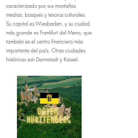
caracterizado por sus montañas
medias, bosques y tesoros culturales.
Su capital es Wiesbaden, y su ciudad
más grande es Frankfurt del Meno, que
también es el centro financiero más
importante del país. Otras ciudades
históricas son Darmstadt y Kassel.