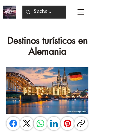
Destinos turísticos en
Alemania