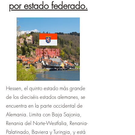
por estado federado.
Hessen, el quinto estado más grande
de los dieciséis estados alemanes, se
encuentra en la parte occidental de
Alemania. Limita con Baja Sajonia,
Renania del Norte-Westfalia, Renania-
Palatinado, Baviera y Turingia, y está