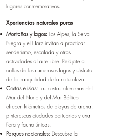
lugares conmemorativos.
Xperiencias naturales puras
Montañas y lagos:
Los Alpes, la Selva
Negra y el Harz invitan a practicar
senderismo, escalada y otras
actividades al aire libre. Relájate a
orillas de los numerosos lagos y disfruta
de la tranquilidad de la naturaleza.
Costas e islas:
Las costas alemanas del
Mar del Norte y del Mar Báltico
ofrecen kilómetros de playas de arena,
pintorescas ciudades portuarias y una
flora y fauna únicas.
Parques nacionales:
Descubre la