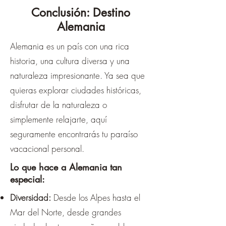
Conclusión: Destino
Alemania
Alemania es un país con una rica
historia, una cultura diversa y una
naturaleza impresionante. Ya sea que
quieras explorar ciudades históricas,
disfrutar de la naturaleza o
simplemente relajarte, aquí
seguramente encontrarás tu paraíso
vacacional personal.
Lo que hace a Alemania tan
especial:
Diversidad:
Desde los Alpes hasta el
Mar del Norte, desde grandes