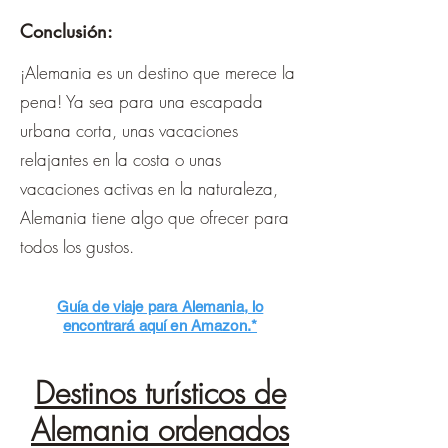
Conclusión:
¡Alemania es un destino que merece la
pena! Ya sea para una escapada
urbana corta, unas vacaciones
relajantes en la costa o unas
vacaciones activas en la naturaleza,
Alemania tiene algo que ofrecer para
todos los gustos.
Guía de viaje para Alemania, lo
encontrará aquí en Amazon.*
Destinos turísticos de
Alemania ordenados