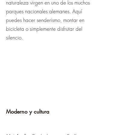
naturaleza virgen en uno de los muchos
parques nacionales alemanes. Aquí
puedes hacer senderismo, montar en
bicicleta o simplemente disfrutar del
silencio.
Moderno y cultura