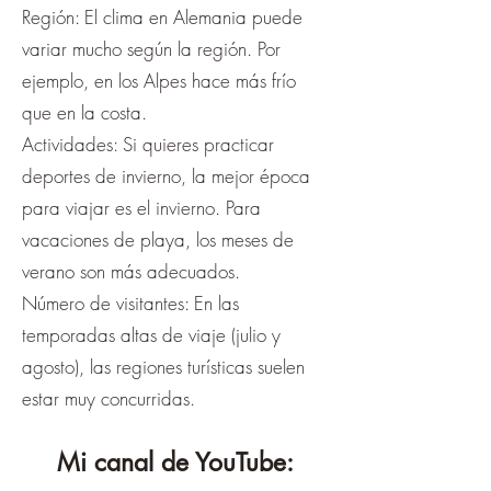
Región: El clima en Alemania puede
variar mucho según la región. Por
ejemplo, en los Alpes hace más frío
que en la costa.
Actividades: Si quieres practicar
deportes de invierno, la mejor época
para viajar es el invierno. Para
vacaciones de playa, los meses de
verano son más adecuados.
Número de visitantes: En las
temporadas altas de viaje (julio y
agosto), las regiones turísticas suelen
estar muy concurridas.
Mi canal de YouTube: