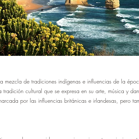
una mezcla de tradiciones indígenas e influencias de la épo
tradición cultural que se expresa en su arte, música y dan
arcada por las influencias británicas e irlandesas, pero ta