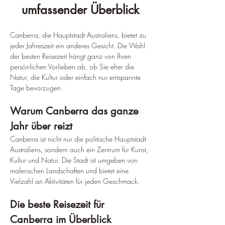
umfassender Überblick
Canberra, die Hauptstadt Australiens, bietet zu 
jeder Jahreszeit ein anderes Gesicht. Die Wahl 
der besten Reisezeit hängt ganz von Ihren 
persönlichen Vorlieben ab, ob Sie eher die 
Natur, die Kultur oder einfach nur entspannte 
Tage bevorzugen.
Warum Canberra das ganze 
Jahr über reizt
Canberra ist nicht nur die politische Hauptstadt 
Australiens, sondern auch ein Zentrum für Kunst, 
Kultur und Natur. Die Stadt ist umgeben von 
malerischen Landschaften und bietet eine 
Vielzahl an Aktivitäten für jeden Geschmack.
Die beste Reisezeit für 
Canberra im Überblick