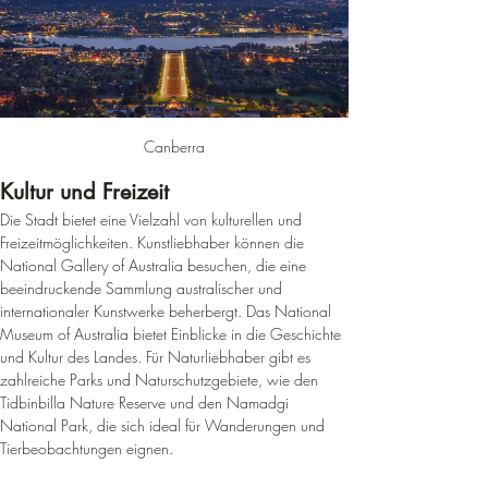
Canberra
Kultur und Freizeit
Die Stadt bietet eine Vielzahl von kulturellen und 
Freizeitmöglichkeiten. Kunstliebhaber können die 
National Gallery of Australia besuchen, die eine 
beeindruckende Sammlung australischer und 
internationaler Kunstwerke beherbergt. Das National 
Museum of Australia bietet Einblicke in die Geschichte 
und Kultur des Landes. 
Für Naturliebhaber gibt es 
zahlreiche Parks und Naturschutzgebiete, wie den 
Tidbinbilla Nature Reserve und den Namadgi 
National Park, die sich ideal für Wanderungen und 
Tierbeobachtungen eignen
.