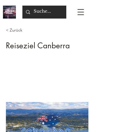
< Zurück
Reiseziel Canberra