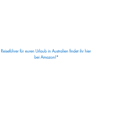
Reiseführer für euren Urlaub in Australien findet ihr hier 
bei Amazon!*