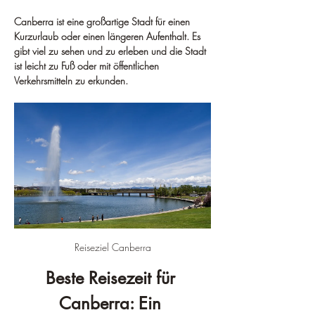
Canberra ist eine großartige Stadt für einen 
Kurzurlaub oder einen längeren Aufenthalt. Es 
gibt viel zu sehen und zu erleben und die Stadt 
ist leicht zu Fuß oder mit öffentlichen 
Verkehrsmitteln zu erkunden.
Reiseziel Canberra
Beste Reisezeit für 
Canberra: Ein 