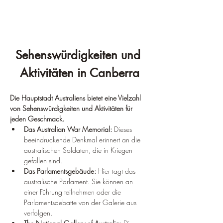
Sehenswürdigkeiten und 
Aktivitäten in Canberra
Die Hauptstadt Australiens bietet eine Vielzahl 
von Sehenswürdigkeiten und Aktivitäten für 
jeden Geschmack.
Das Australian War Memorial:
 Dieses 
beeindruckende Denkmal erinnert an die 
australischen Soldaten, die in Kriegen 
gefallen sind.
Das Parlamentsgebäude:
 Hier tagt das 
australische Parlament. Sie können an 
einer Führung teilnehmen oder die 
Parlamentsdebatte von der Galerie aus 
verfolgen.