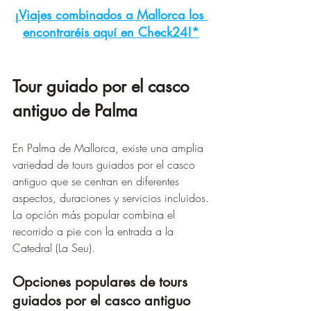
¡Viajes combinados a Mallorca los 
encontraréis aquí en Check24!*
Tour guiado por el casco 
antiguo de Palma
En Palma de Mallorca, existe una amplia 
variedad de tours guiados por el casco 
antiguo que se centran en diferentes 
aspectos, duraciones y servicios incluidos.
La opción más popular combina el 
recorrido a pie con la entrada a la 
Catedral (La Seu).
Opciones populares de tours 
guiados por el casco antiguo 