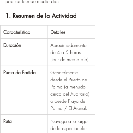
popular tour de medio día:
1. Resumen de la Actividad
Característica
Detalles
Duración
Aproximadamente 
de 4 a 5 horas 
(tour de medio día).
Punto de Partida
Generalmente 
desde el Puerto de 
Palma (a menudo 
cerca del Auditorio) 
o desde Playa de 
Palma / El Arenal.
Ruta
Navega a lo largo 
de la espectacular 