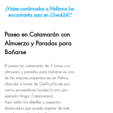
¡Viajes combinados a Mallorca los 
encontraréis aquí en Check24!*
Paseo en Catamarán con 
Almuerzo y Paradas para 
Bañarse
El paseo en catamarán de 5 horas con 
almuerzo y paradas para bañarse es una 
de las mejores experiencias en Palma, 
ofrecida a través de GetYourGuide por 
varios proveedores locales (como por 
ejemplo Magic Catamarans).
Aquí están los detalles y aspectos 
destacados que puede esperar de este 