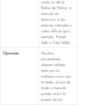
costa sur de la 
Bahía de Palma, a 
menudo en 
dirección a las 
reservas naturales y 
calas idílicas (por 
ejemplo, Portals 
Vells o Cala Vella).
Opciones
Muchos 
proveedores 
ofrecen salidas 
tanto por la 
mañana como por 
la tarde; el tour de 
tarde a menudo 
puede incluir la 
puesta de sol.