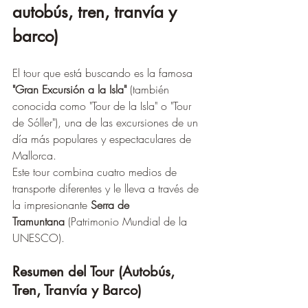
autobús, tren, tranvía y 
barco)
El tour que está buscando es la famosa 
"Gran Excursión a la Isla"
 (también 
conocida como "Tour de la Isla" o "Tour 
de Sóller"), una de las excursiones de un 
día más populares y espectaculares de 
Mallorca.
Este tour combina cuatro medios de 
transporte diferentes y le lleva a través de 
la impresionante 
Serra de 
Tramuntana
 (Patrimonio Mundial de la 
UNESCO).
Resumen del Tour (Autobús, 
Tren, Tranvía y Barco)