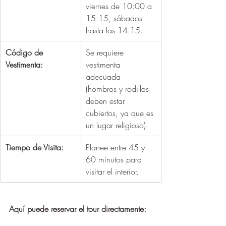
¡
viernes de 10:00 a 
15:15, sábados 
hasta las 14:15.
Código de 
Se requiere 
Vestimenta:
vestimenta 
adecuada 
(hombros y rodillas 
deben estar 
cubiertos, ya que es 
un lugar religioso).
Tiempo de Visita:
Planee entre 45 y 
60 minutos para 
visitar el interior.
Aquí puede reservar el tour directamente: