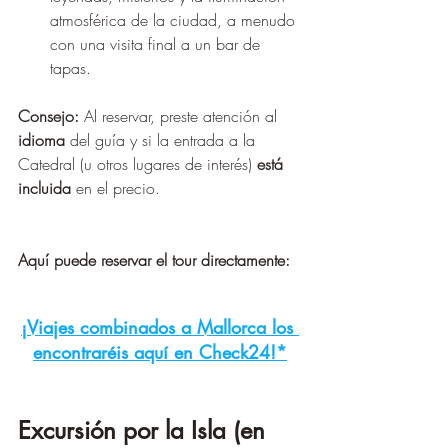
atmosférica de la ciudad, a menudo 
con una visita final a un bar de 
tapas.
Consejo:
 Al reservar, preste atención al 
idioma
 del guía y si la entrada a la 
Catedral (u otros lugares de interés) 
está 
incluida
 en el precio.
Aquí puede reservar el tour directamente:
¡Viajes combinados a Mallorca los 
encontraréis aquí en Check24!*
Excursión por la Isla (en 