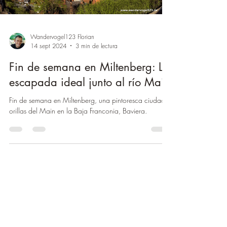
Wandervogel123 Florian
14 sept 2024
3 min de lectura
Fin de semana en Miltenberg: La
escapada ideal junto al río Main
Fin de semana en Miltenberg, una pintoresca ciudad a
orillas del Main en la Baja Franconia, Baviera.