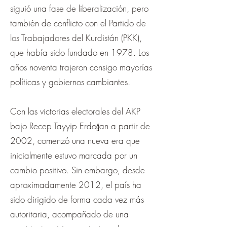
siguió una fase de liberalización, pero
también de conflicto con el Partido de
los Trabajadores del Kurdistán (PKK),
que había sido fundado en 1978. Los
años noventa trajeron consigo mayorías
políticas y gobiernos cambiantes.
Con las victorias electorales del AKP
bajo Recep Tayyip Erdoğan a partir de
2002, comenzó una nueva era que
inicialmente estuvo marcada por un
cambio positivo. Sin embargo, desde
aproximadamente 2012, el país ha
sido dirigido de forma cada vez más
autoritaria, acompañado de una