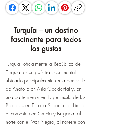
Turquía – un destino
fascinante para todos
los gustos
Turquía, oficialmente la República de
Turquía, es un país transcontinental
ubicado principalmente en la península
de Anatolia en Asia Occidental y, en
una parte menor, en la península de los
Balcanes en Europa Sudoriental. Limita
al noroeste con Grecia y Bulgaria, al
norte con el Mar Negro, al noreste con