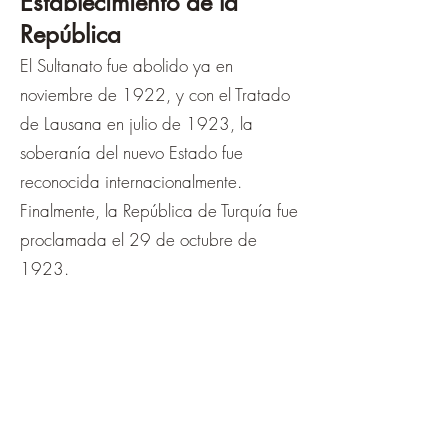
Establecimiento de la
República
El Sultanato fue abolido ya en
noviembre de 1922, y con el Tratado
de Lausana en julio de 1923, la
soberanía del nuevo Estado fue
reconocida internacionalmente.
Finalmente, la República de Turquía fue
proclamada el 29 de octubre de
1923.