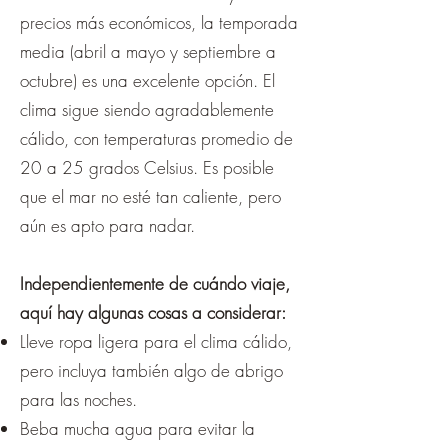
precios más económicos, la temporada
media (abril a mayo y septiembre a
octubre) es una excelente opción. El
clima sigue siendo agradablemente
cálido, con temperaturas promedio de
20 a 25 grados Celsius. Es posible
que el mar no esté tan caliente, pero
aún es apto para nadar.
Independientemente de cuándo viaje,
aquí hay algunas cosas a considerar:
Lleve ropa ligera para el clima cálido,
pero incluya también algo de abrigo
para las noches.
Beba mucha agua para evitar la