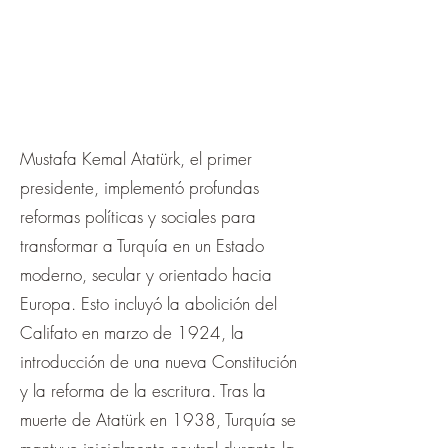
¡
Mustafa Kemal Atatürk, el primer
presidente, implementó profundas
reformas políticas y sociales para
transformar a Turquía en un Estado
moderno, secular y orientado hacia
Europa. Esto incluyó la abolición del
Califato en marzo de 1924, la
introducción de una nueva Constitución
y la reforma de la escritura. Tras la
muerte de Atatürk en 1938, Turquía se