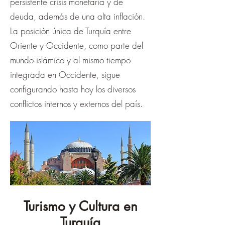
persistente crisis monetaria y de
deuda, además de una alta inflación.
La posición única de Turquía entre
Oriente y Occidente, como parte del
mundo islámico y al mismo tiempo
integrada en Occidente, sigue
configurando hasta hoy los diversos
conflictos internos y externos del país.
Turismo y Cultura en
Turquía