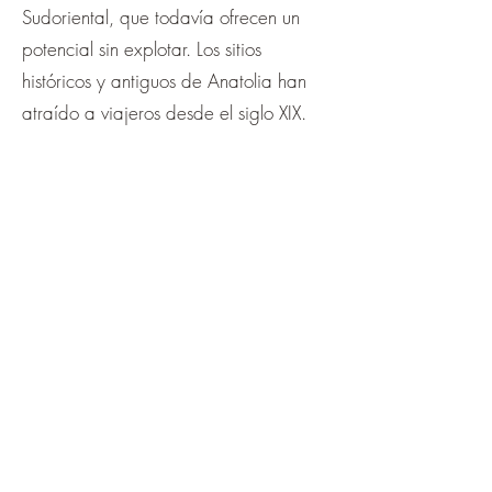
Sudoriental, que todavía ofrecen un
potencial sin explotar. Los sitios
históricos y antiguos de Anatolia han
atraído a viajeros desde el siglo XIX.