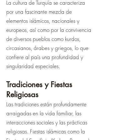
La cultura de Turquía se caracteriza
por una fascinante mezcla de
elementos islámicos, nacionales y
europeos, así como por la convivencia
de diversos pueblos como kurdos,
circasianos, árabes y griegos, lo que
confiere al país una profundidad y
singularidad especiales.
Tradiciones y Fiestas
Religiosas
Las tradiciones están profundamente
arraigadas en la vida familiar, las
interacciones sociales y las prácticas
religiosas. Fiestas islámicas como la