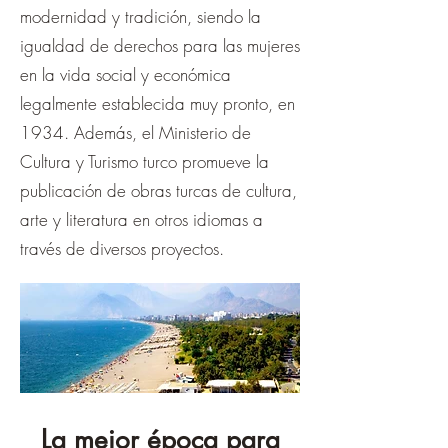
modernidad y tradición, siendo la
igualdad de derechos para las mujeres
en la vida social y económica
legalmente establecida muy pronto, en
1934. Además, el Ministerio de
Cultura y Turismo turco promueve la
publicación de obras turcas de cultura,
arte y literatura en otros idiomas a
través de diversos proyectos.
La mejor época para