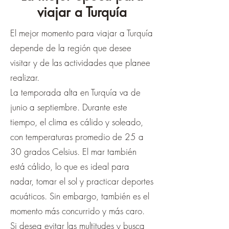
viajar a Turquía
El mejor momento para viajar a Turquía
depende de la región que desee
visitar y de las actividades que planee
realizar.
La temporada alta en Turquía va de
junio a septiembre. Durante este
tiempo, el clima es cálido y soleado,
con temperaturas promedio de 25 a
30 grados Celsius. El mar también
está cálido, lo que es ideal para
nadar, tomar el sol y practicar deportes
acuáticos. Sin embargo, también es el
momento más concurrido y más caro.
Si desea evitar las multitudes y busca