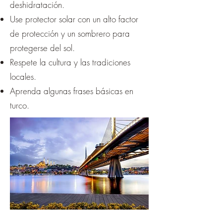
deshidratación.
Use protector solar con un alto factor
de protección y un sombrero para
protegerse del sol.
Respete la cultura y las tradiciones
locales.
Aprenda algunas frases básicas en
turco.