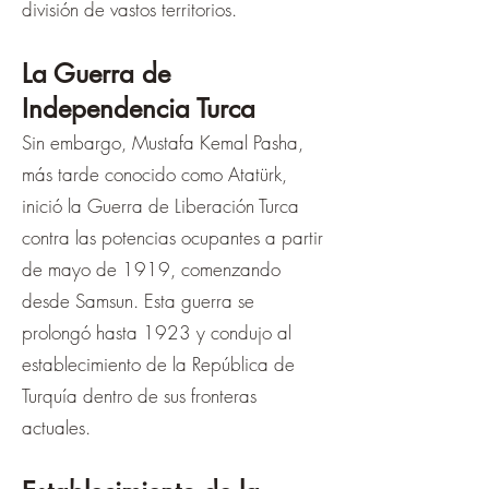
división de vastos territorios.
La Guerra de
Independencia Turca
Sin embargo, Mustafa Kemal Pasha,
más tarde conocido como Atatürk,
inició la Guerra de Liberación Turca
contra las potencias ocupantes a partir
de mayo de 1919, comenzando
desde Samsun. Esta guerra se
prolongó hasta 1923 y condujo al
establecimiento de la República de
Turquía dentro de sus fronteras
actuales.