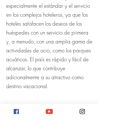
especialmente el estándar y el servicio
en los complejos hoteleros, ya que los
hoteles satisfacen los deseos de los
huéspedes con un servicio de primera
y, a menudo, con una amplia gama de
actividades de ocio, como los parques
acuáticos. El país es rápido y fácil de
alcanzar, lo que contribuye
adicionalmente a su atractivo como
destino vacacional.