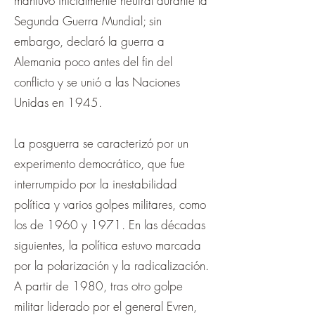
mantuvo inicialmente neutral durante la
Segunda Guerra Mundial; sin
embargo, declaró la guerra a
Alemania poco antes del fin del
conflicto y se unió a las Naciones
Unidas en 1945.
La posguerra se caracterizó por un
experimento democrático, que fue
interrumpido por la inestabilidad
política y varios golpes militares, como
los de 1960 y 1971. En las décadas
siguientes, la política estuvo marcada
por la polarización y la radicalización.
A partir de 1980, tras otro golpe
militar liderado por el general Evren,