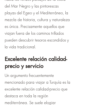
del Mar Negro y las pintorescas
playas del Egeo y el Mediterráneo, la
mezcla de historia, cultura y naturaleza
es única. Precisamente aquellos que
viajan fuera de los caminos trillados
pueden descubrir tesoros escondidos y
la vida tradicional.
Excelente relación calidad-
precio y servicio
Un argumento frecuentemente
mencionado para viajar a Turquía es la
excelente relación calidad-precio que
destaca en toda la región
mediterránea. Se suele elogiar