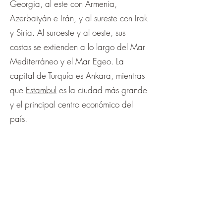
Georgia, al este con Armenia,
Azerbaiyán e Irán, y al sureste con Irak
y Siria. Al suroeste y al oeste, sus
costas se extienden a lo largo del Mar
Mediterráneo y el Mar Egeo. La
capital de Turquía es Ankara, mientras
que
Estambul
es la ciudad más grande
y el principal centro económico del
país.