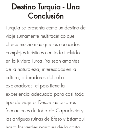
Destino Turquía - Una
Conclusión
Turquía se presenta como un destino de
viaje sumamente multifacético que
ofrece mucho más que los conocidos
complejos turísticos con todo incluido
en la Riviera Turca. Ya sean amantes
de la naturaleza, interesados en la
cultura, adoradores del sol o
exploradores, el país tiene la
experiencia adecuada para casi todo
tipo de viajero. Desde las bizarros
formaciones de toba de Capadocia y
las antiguas ruinas de Éfeso y Estambul
hasta los verdes paisajes de la costa