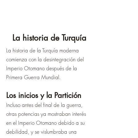
La historia de Turquía
La historia de la Turquía moderna
comienza con la desintegración del
Imperio Otomano después de la
Primera Guerra Mundial.
Los inicios y la Partición
Incluso antes del final de la guerra,
otras potencias ya mostraban interés
en el Imperio Otomano debido a su
debilidad, y se vislumbraba una