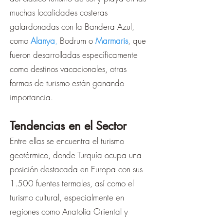
muchas localidades costeras
galardonadas con la Bandera Azul,
como
Alanya
,
Bodrum o
Marmaris
, que
fueron desarrolladas específicamente
como destinos vacacionales, otras
formas de turismo están ganando
importancia.
Tendencias en el Sector
Entre ellas se encuentra el turismo
geotérmico, donde Turquía ocupa una
posición destacada en Europa con sus
1.500 fuentes termales, así como el
turismo cultural, especialmente en
regiones como Anatolia Oriental y