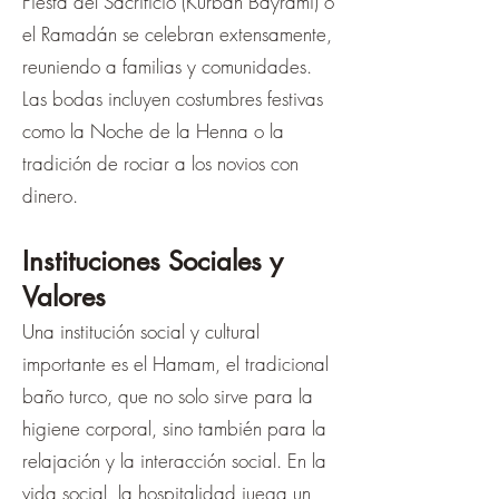
Fiesta del Sacrificio (Kurban Bayramı) o
el Ramadán se celebran extensamente,
reuniendo a familias y comunidades.
Las bodas incluyen costumbres festivas
como la Noche de la Henna o la
tradición de rociar a los novios con
dinero.
Instituciones Sociales y
Valores
Una institución social y cultural
importante es el Hamam, el tradicional
baño turco, que no solo sirve para la
higiene corporal, sino también para la
relajación y la interacción social. En la
vida social, la hospitalidad juega un