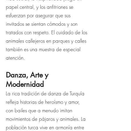
papel central, y los anfitriones se
esfuerzan por asegurar que sus
invitados se sientan cómodos y son
tratados con respeto. El cuidado de los
animales callejeros en parques y calles
también es una muestra de especial
atención.
Danza, Arte y
Modernidad
La rica tradición de danza de Turquía
refleja historias de heroísmo y amor,
con bailes que a menudo imitan
movimientos de pájaros y animales. La
población turca vive en armonía entre