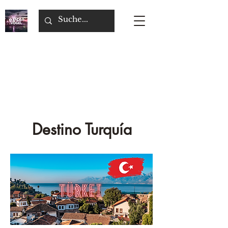
Destino Turquía