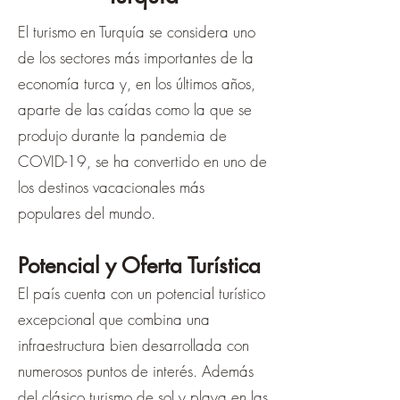
El turismo en Turquía se considera uno
de los sectores más importantes de la
economía turca y, en los últimos años,
aparte de las caídas como la que se
produjo durante la pandemia de
COVID-19, se ha convertido en uno de
los destinos vacacionales más
populares del mundo.
Potencial y Oferta Turística
El país cuenta con un potencial turístico
excepcional que combina una
infraestructura bien desarrollada con
numerosos puntos de interés. Además
del clásico turismo de sol y playa en las