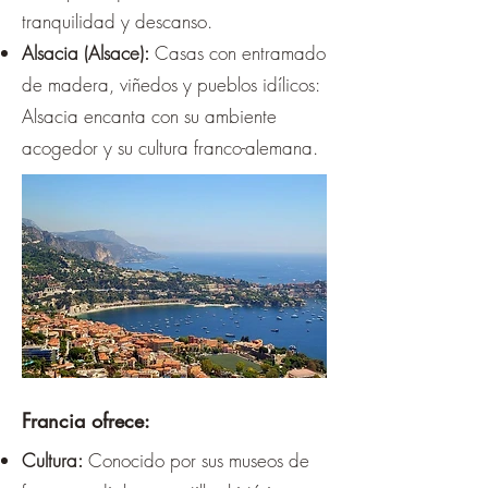
tranquilidad y descanso.
Alsacia (Alsace):
Casas con entramado
de madera, viñedos y pueblos idílicos:
Alsacia encanta con su ambiente
acogedor y su cultura franco-alemana.
Francia ofrece:
Cultura:
Conocido por sus museos de