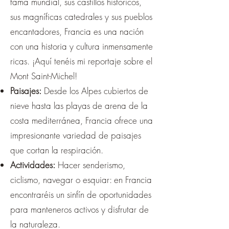
fama mundial, sus castillos históricos,
sus magníficas catedrales y sus pueblos
encantadores, Francia es una nación
con una historia y cultura inmensamente
ricas. ¡Aquí tenéis mi reportaje sobre el
Mont Saint-Michel!
Paisajes:
Desde los Alpes cubiertos de
nieve hasta las playas de arena de la
costa mediterránea, Francia ofrece una
impresionante variedad de paisajes
que cortan la respiración.
Actividades:
Hacer senderismo,
ciclismo, navegar o esquiar: en Francia
encontraréis un sinfín de oportunidades
para manteneros activos y disfrutar de
la naturaleza.