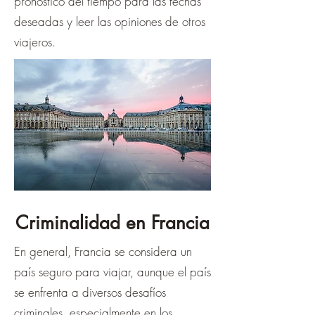
pronóstico del tiempo para las fechas
deseadas y leer las opiniones de otros
viajeros.
Criminalidad en Francia
En general, Francia se considera un
país seguro para viajar, aunque el país
se enfrenta a diversos desafíos
criminales, especialmente en los