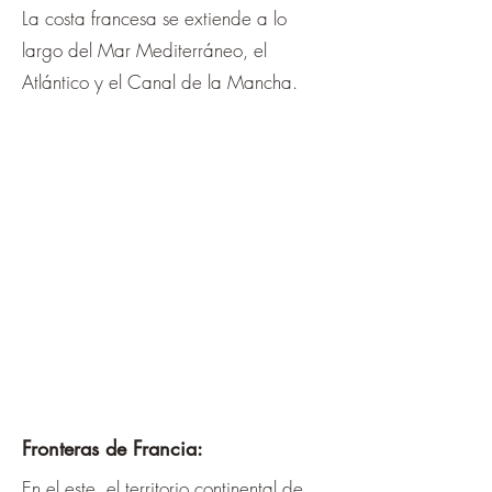
La costa francesa se extiende a lo
largo del Mar Mediterráneo, el
Atlántico y el Canal de la Mancha.
Fronteras de Francia:
En el este, el territorio continental de