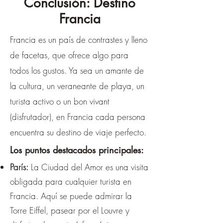
Conclusión: Destino
Francia
Francia es un país de contrastes y lleno
de facetas, que ofrece algo para
todos los gustos. Ya sea un amante de
la cultura, un veraneante de playa, un
turista activo o un bon vivant
(disfrutador), en Francia cada persona
encuentra su destino de viaje perfecto.
Los puntos destacados principales:
París:
La Ciudad del Amor es una visita
obligada para cualquier turista en
Francia. Aquí se puede admirar la
Torre Eiffel, pasear por el Louvre y