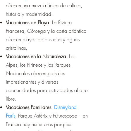
ofrecen una mezcla única de cultura,
historia y modernidad.
Vacaciones de Playa:
La Riviera
Francesa, Córcega y la costa atlántica
ofrecen playas de ensueño y aguas
cristalinas.
Vacaciones en la Naturaleza:
Los
Alpes, los Pirineos y los Parques
Nacionales ofrecen paisajes
impresionantes y diversas
oportunidades para actividades al aire
libre.
Vacaciones Familiares:
Disneyland
París
, Parque Astérix y Futuroscope – en
Francia hay numerosos parques