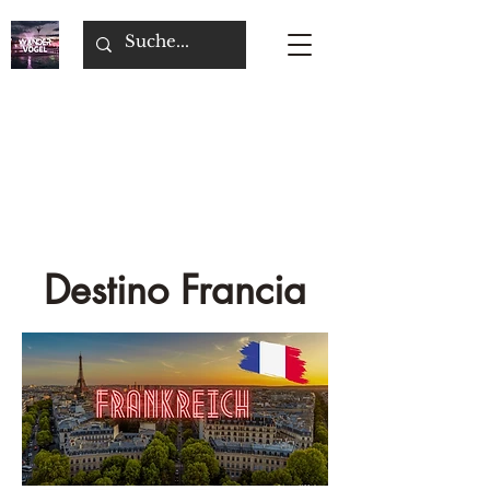
Destino Francia