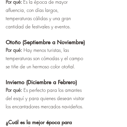
Por qué:
Es la época de mayor
afluencia, con días largos,
temperaturas cálidas y una gran
cantidad de festivales y eventos.
Otoño (Septiembre a Noviembre)
Por qué:
Hay menos turistas, las
temperaturas son cómodas y el campo
se tiñe de un hermoso color otoñal.
Invierno (Diciembre a Febrero)
Por qué:
Es perfecto para los amantes
del esquí y para quienes desean visitar
los encantadores mercados navideños.
¿Cuál es la mejor época para