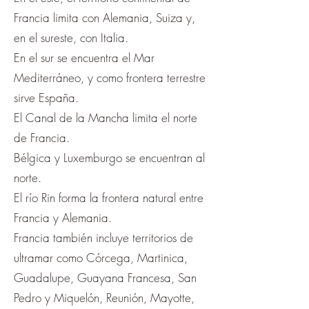
Francia limita con Alemania, Suiza y,
en el sureste, con Italia.
En el sur se encuentra el Mar
Mediterráneo, y como frontera terrestre
sirve España.
El Canal de la Mancha limita el norte
de Francia.
Bélgica y Luxemburgo se encuentran al
norte.
El río Rin forma la frontera natural entre
Francia y Alemania.
Francia también incluye territorios de
ultramar como Córcega, Martinica,
Guadalupe, Guayana Francesa, San
Pedro y Miquelón, Reunión, Mayotte,