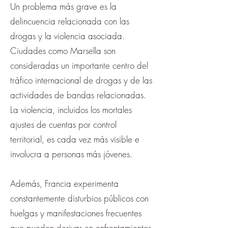
Un problema más grave es la
delincuencia relacionada con las
drogas y la violencia asociada.
Ciudades como Marsella son
consideradas un importante centro del
tráfico internacional de drogas y de las
actividades de bandas relacionadas.
La violencia, incluidos los mortales
ajustes de cuentas por control
territorial, es cada vez más visible e
involucra a personas más jóvenes.
Además, Francia experimenta
constantemente disturbios públicos con
huelgas y manifestaciones frecuentes
que pueden derivar en enfrentamientos