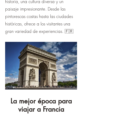
historia, una cultura diversa y un
paisaje impresionante. Desde las
pintorescas costas hasta las ciudades
históricas, ofrece a los visitantes una
gran variedad de experiencias. 🇫🇷
La mejor época para
viajar a Francia