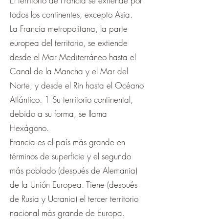
El territorio de Francia se extiende por
todos los continentes, excepto Asia.
La Francia metropolitana, la parte
europea del territorio, se extiende
desde el Mar Mediterráneo hasta el
Canal de la Mancha y el Mar del
Norte, y desde el Rin hasta el Océano
Atlántico. 1 Su territorio continental,
debido a su forma, se llama
Hexágono.
Francia es el país más grande en
términos de superficie y el segundo
más poblado (después de Alemania)
de la Unión Europea. Tiene (después
de Rusia y Ucrania) el tercer territorio
nacional más grande de Europa.