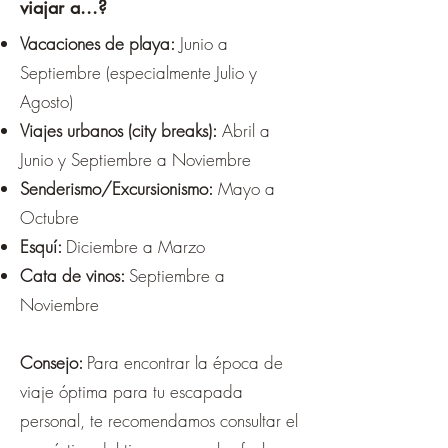
viajar a...?
Vacaciones de playa:
Junio a
Septiembre (especialmente Julio y
Agosto)
Viajes urbanos (city breaks):
Abril a
Junio y Septiembre a Noviembre
Senderismo/Excursionismo:
Mayo a
Octubre
Esquí:
Diciembre a Marzo
Cata de vinos:
Septiembre a
Noviembre
Consejo:
Para encontrar la época de
viaje óptima para tu escapada
personal, te recomendamos consultar el