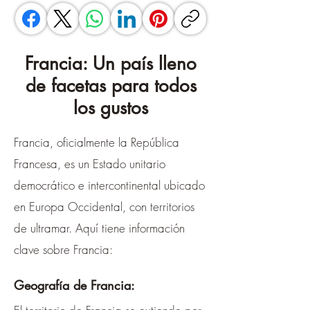
Francia: Un país lleno
de facetas para todos
los gustos
Francia, oficialmente la República
Francesa, es un Estado unitario
democrático e intercontinental ubicado
en Europa Occidental, con territorios
de ultramar. Aquí tiene información
clave sobre Francia:
Geografía de Francia: