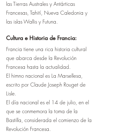
las Tierras Australes y Antárticas
Francesas, Tahití, Nueva Caledonia y
las islas Wallis y Futuna.
Cultura e Historia de Francia:
Francia tiene una rica historia cultural
que abarca desde la Revolución
Francesa hasta la actualidad.
El himno nacional es La Marsellesa,
escrito por Claude Joseph Rouget de
Lisle.
El día nacional es el 14 de julio, en el
que se conmemora la toma de la
Bastilla, considerada el comienzo de la
Revolución Francesa.