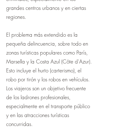
grandes centros urbanos y en ciertas
regiones.
El problema más extendido es la
pequeña delincuencia, sobre todo en
zonas turísticas populares como París,
Marsella y la Costa Azul (Côte d'Azur).
Esto incluye el hurto (carterismo), el
robo por tirón y los robos en vehículos.
Los viajeros son un objetivo frecuente
de los ladrones profesionales,
especialmente en el transporte público
y en las atracciones turísticas
concurridas.