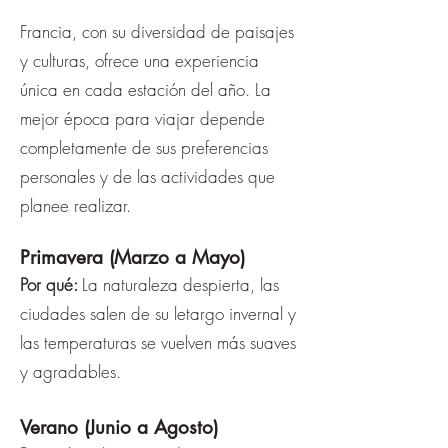
Francia, con su diversidad de paisajes
y culturas, ofrece una experiencia
única en cada estación del año. La
mejor época para viajar depende
completamente de sus preferencias
personales y de las actividades que
planee realizar.
Primavera (Marzo a Mayo)
Por qué:
La naturaleza despierta, las
ciudades salen de su letargo invernal y
las temperaturas se vuelven más suaves
y agradables.
Verano (Junio a Agosto)