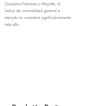
Guayana Francesa y Mayotte, el
índice de criminalidad general a
menudo se considera significativamente
más alto.