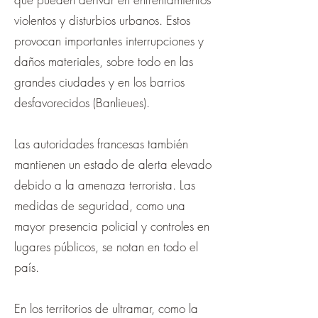
violentos y disturbios urbanos. Estos
provocan importantes interrupciones y
daños materiales, sobre todo en las
grandes ciudades y en los barrios
desfavorecidos (Banlieues).
Las autoridades francesas también
mantienen un estado de alerta elevado
debido a la amenaza terrorista. Las
medidas de seguridad, como una
mayor presencia policial y controles en
lugares públicos, se notan en todo el
país.
En los territorios de ultramar, como la