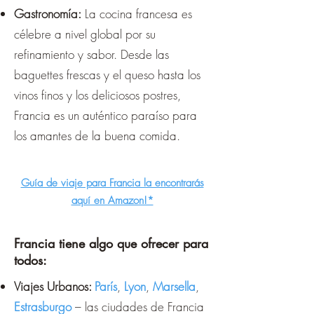
Gastronomía:
La cocina francesa es
célebre a nivel global por su
refinamiento y sabor. Desde las
baguettes frescas y el queso hasta los
vinos finos y los deliciosos postres,
Francia es un auténtico paraíso para
los amantes de la buena comida.
Guía de viaje para Francia la encontrarás
aquí en Amazon!*
Francia tiene algo que ofrecer para
todos:
Viajes Urbanos:
París
,
Lyon
,
Marsella
,
Estrasburgo
– las ciudades de Francia