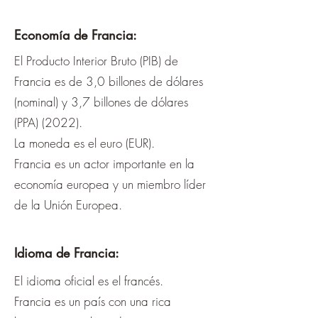
¡
Economía de Francia:
El Producto Interior Bruto (PIB) de
Francia es de 3,0 billones de dólares
(nominal) y 3,7 billones de dólares
(PPA) (2022).
La moneda es el euro (EUR).
Francia es un actor importante en la
economía europea y un miembro líder
de la Unión Europea.
Idioma de Francia:
El idioma oficial es el francés.​
Francia es un país con una rica