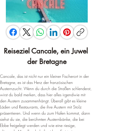
Reiseziel Cancale, ein Juwel 
der Bretagne
Cancale, das ist nicht nur ein kleiner Fischerort in der 
Bretagne, es ist das Herz der französischen 
Austernzucht. Wenn du durch die Straßen schlenderst, 
wirst du bald merken, dass hier alles irgendwie mit 
den Austern zusammenhängt. Überall gibt es kleine 
Läden und Restaurants, die ihre Austern mit Stolz 
präsentieren. Und wenn du zum Hafen kommst, dann 
siehst du sie, die berühmten Austernbänke, die bei 
Ebbe freigelegt werden und wie eine riesige, 