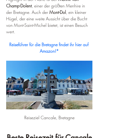
Champ-Dolent
, einer der größten Menhire in 
der Bretagne. Auch der 
Mont-Dol
, ein kleiner 
Hügel, der eine weite Aussicht über die Bucht 
von Mont-Saint-Michel bietet, ist einen Besuch 
wert.
Reiseführer für die Bretagne findet ihr hier auf 
Amazon!*
Reiseziel Cancale, Bretagne
Beste Reisezeit für Cancale