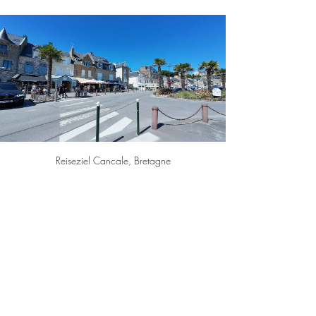
Reiseziel Cancale, Bretagne