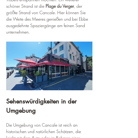
schöner Strand ist die 
Plage du Verger
, der 
größte Strand von Cancale. Hier können Sie 
die Weite des Meeres genießen und bei Ebbe 
ausgedehnte Spaziergänge am feinen Sand 
unternehmen.
Sehenswürdigkeiten in der 
Umgebung
Die Umgebung von Cancale ist reich an 
historischen und natürlichen Schätzen, die 
leicht mit dem Auto oder im Rahmen einer 