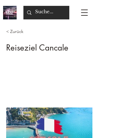
< Zurück
Reiseziel Cancale