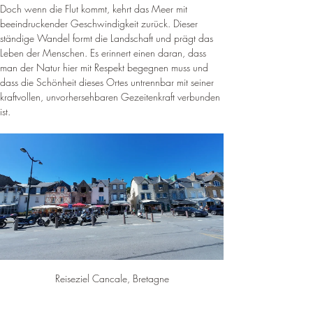
Doch wenn die Flut kommt, kehrt das Meer mit 
beeindruckender Geschwindigkeit zurück. Dieser 
ständige Wandel formt die Landschaft und prägt das 
Leben der Menschen. Es erinnert einen daran, dass 
man der Natur hier mit Respekt begegnen muss und 
dass die Schönheit dieses Ortes untrennbar mit seiner 
kraftvollen, unvorhersehbaren Gezeitenkraft verbunden 
ist.
Reiseziel Cancale, Bretagne