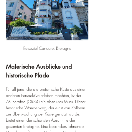
Reiseziel Cancale, Bretagne
Malerische Ausblicke und 
historische Pfade
Für all jene, die die bretonische Küste aus einer 
anderen Perspektive erleben möchten, ist der 
Zöllnerpfad (GR34) ein absolutes Muss. Dieser 
historische Wanderweg, der einst von Zöllnern 
zur Überwachung der Küste genutzt wurde, 
bietet einen der schönsten Abschnitte der 
gesamten Bretagne. Eine besonders lohnende 