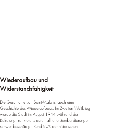
Wiederaufbau und 
Widerstandsfähigkeit
Die Geschichte von Saint-Malo ist auch eine 
Geschichte des Wiederaufbaus. Im Zweiten Weltkrieg 
wurde die Stadt im August 1944 während der 
Befreiung Frankreichs durch alliierte Bombardierungen 
schwer beschädigt. Rund 80% der historischen 