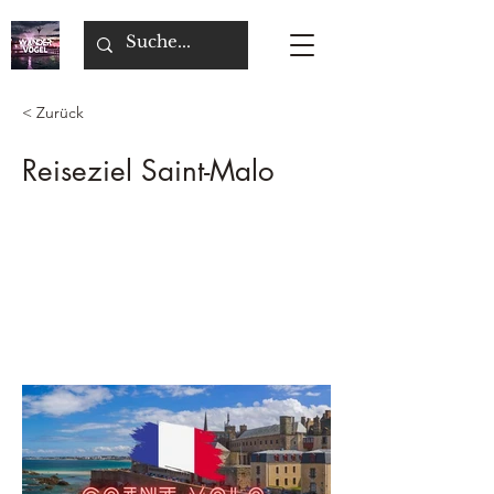
< Zurück
Reiseziel Saint-Malo