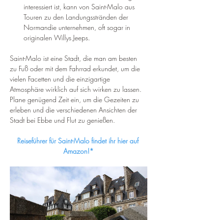
interessiert ist, kann von Saint-Malo aus 
Touren zu den Landungsstränden der 
Normandie unternehmen, oft sogar in 
originalen Willys Jeeps.
Saint-Malo ist eine Stadt, die man am besten 
zu Fuß oder mit dem Fahrrad erkundet, um die 
vielen Facetten und die einzigartige 
Atmosphäre wirklich auf sich wirken zu lassen. 
Plane genügend Zeit ein, um die Gezeiten zu 
erleben und die verschiedenen Ansichten der 
Stadt bei Ebbe und Flut zu genießen.
Reiseführer für Saint-Malo findet ihr hier auf 
Amazon!*