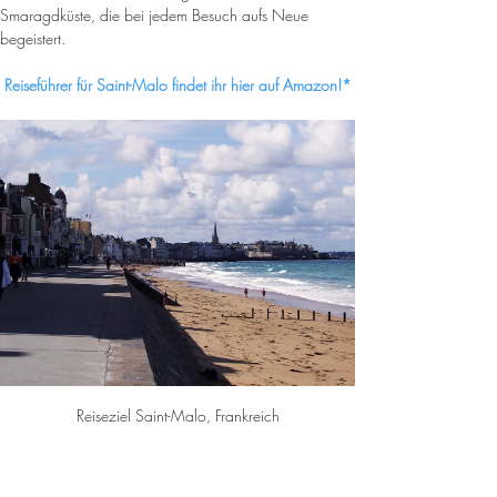
Smaragdküste, die bei jedem Besuch aufs Neue 
begeistert.
Reiseführer für Saint-Malo findet ihr hier auf Amazon!*
Reiseziel Saint-Malo, Frankreich