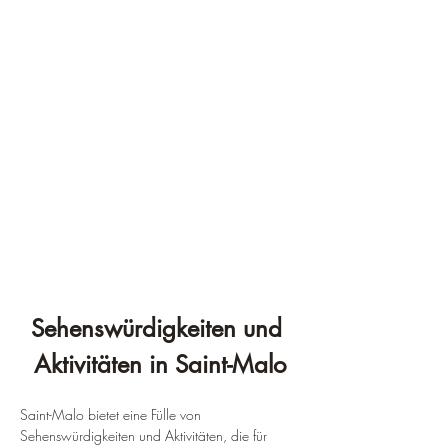
Sehenswürdigkeiten und 
Aktivitäten in Saint-Malo
Saint-Malo bietet eine Fülle von 
Sehenswürdigkeiten und Aktivitäten, die für 