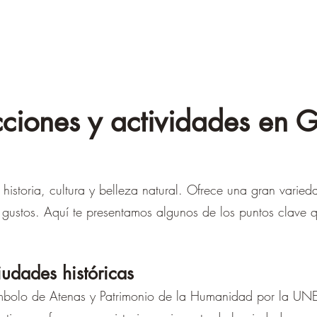
cciones y actividades en G
historia, cultura y belleza natural. Ofrece una gran varied
 gustos. Aquí te presentamos algunos de los puntos clave 
iudades históricas
mbolo de Atenas y Patrimonio de la Humanidad por la UNE