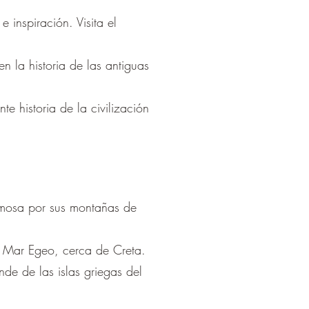
 inspiración. Visita el
n la historia de las antiguas
 historia de la civilización
famosa por sus montañas de
el Mar Egeo, cerca de Creta.
e de las islas griegas del