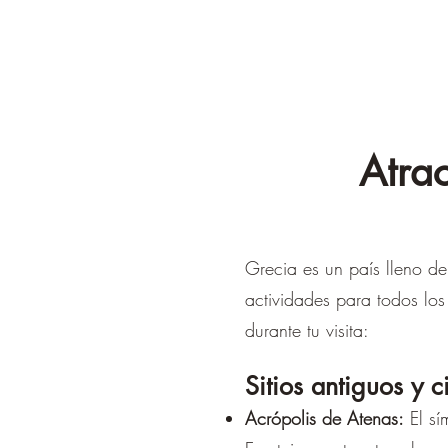
Atra
Grecia es un país lleno de 
actividades para todos los
durante tu visita:
Sitios antiguos y c
Acrópolis de Atenas:
El sí