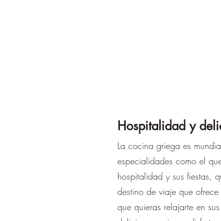
Hospitalidad y deli
La cocina griega es mundial
especialidades como el ques
hospitalidad y sus fiestas
destino de viaje que ofrece 
que quieras relajarte en su