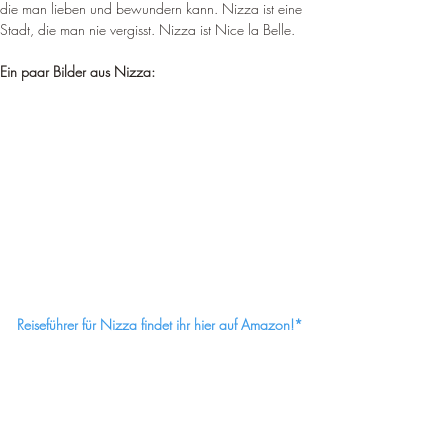
die man lieben und bewundern kann. Nizza ist eine 
Stadt, die man nie vergisst. Nizza ist Nice la Belle.
Ein paar Bilder aus Nizza:
Reiseführer für Nizza findet ihr hier auf Amazon!*