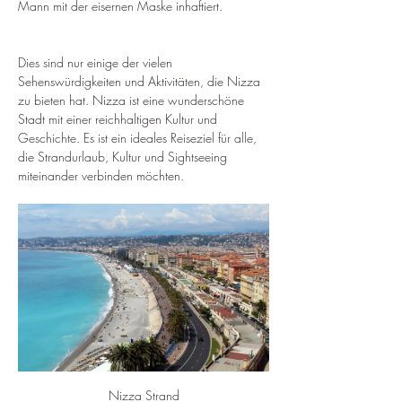
Mann mit der eisernen Maske inhaftiert.
Dies sind nur einige der vielen 
Sehenswürdigkeiten und Aktivitäten, die Nizza 
zu bieten hat. Nizza ist eine wunderschöne 
Stadt mit einer reichhaltigen Kultur und 
Geschichte. Es ist ein ideales Reiseziel für alle, 
die Strandurlaub, Kultur und Sightseeing 
miteinander verbinden möchten.
Nizza Strand