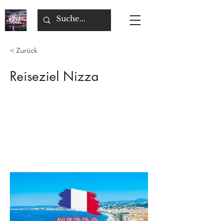
< Zurück
Reiseziel Nizza