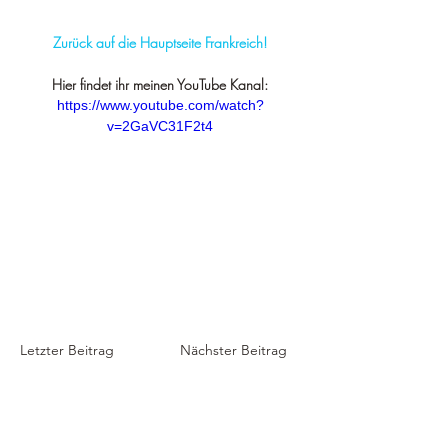
Zurück auf die Hauptseite Frankreich!
Hier findet ihr meinen YouTube Kanal:
https://www.youtube.com/watch?
v=2GaVC31F2t4
Letzter Beitrag
Nächster Beitrag