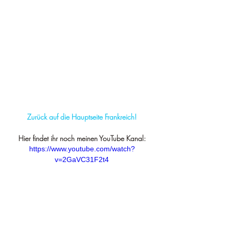
Zurück auf die Hauptseite Frankreich!
Hier findet ihr noch meinen YouTube Kanal:
https://www.youtube.com/watch?
v=2GaVC31F2t4