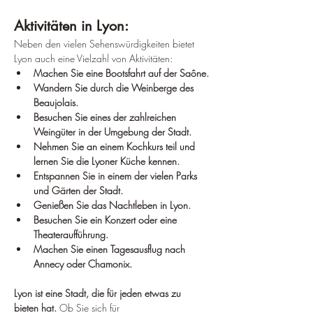
Aktivitäten in Lyon:
Neben den vielen Sehenswürdigkeiten bietet 
Lyon auch eine Vielzahl von Aktivitäten:
Machen Sie eine Bootsfahrt auf der Saône.
Wandern Sie durch die Weinberge des 
Beaujolais.
Besuchen Sie eines der zahlreichen 
Weingüter in der Umgebung der Stadt.
Nehmen Sie an einem Kochkurs teil und 
lernen Sie die Lyoner Küche kennen.
Entspannen Sie in einem der vielen Parks 
und Gärten der Stadt.
Genießen Sie das Nachtleben in Lyon.
Besuchen Sie ein Konzert oder eine 
Theateraufführung.
Machen Sie einen Tagesausflug nach 
Annecy oder Chamonix.
Lyon ist eine Stadt, die für jeden etwas zu 
bieten hat.
 Ob Sie sich für 