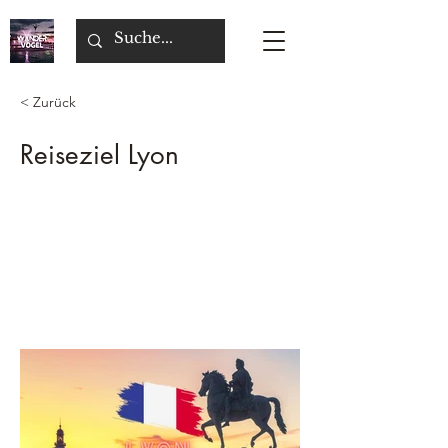
< Zurück
Reiseziel Lyon