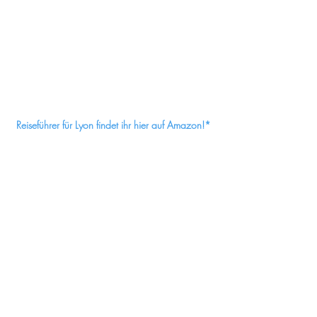
Reiseführer für Lyon findet ihr hier auf Amazon!*