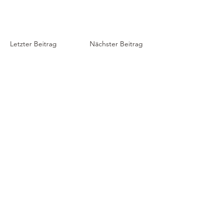
Letzter Beitrag
Nächster Beitrag