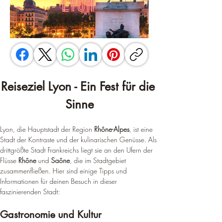
Reiseziel Lyon - Ein Fest für die 
Sinne
Lyon, die Hauptstadt der Region 
Rhône-Alpes
, ist eine 
Stadt der Kontraste und der kulinarischen Genüsse. Als 
drittgrößte Stadt Frankreichs liegt sie an den Ufern der 
Flüsse 
Rhône
 und 
Saône
, die im Stadtgebiet 
zusammenfließen. Hier sind einige Tipps und 
Informationen für deinen Besuch in dieser 
faszinierenden Stadt:
Gastronomie und Kultur