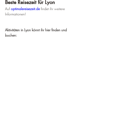
Beste Reisezeit für Lyon
Auf 
optimalereisezeit.de
 findet ihr weitere 
Informationen!
Aktivitäten in Lyon könnt ihr hier finden und 
buchen: