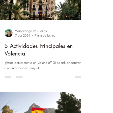
Wandervogel123 Florian
7 oct 2024
7 min de lectura
5 Actividades Principales en
Valencia
¿Estás actualmente en Valencia? Si es así, encontrarás
esta información muy útil.