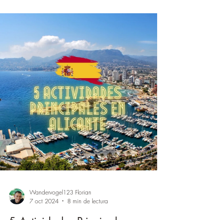
Wandervogel123 Florian
7 oct 2024
8 min de lectura