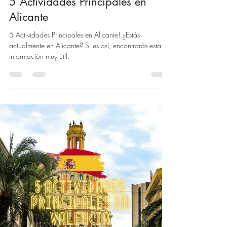
5 Actividades Principales en
Alicante
5 Actividades Principales en Alicante! ¿Estás
actualmente en Alicante? Si es así, encontrarás esta
información muy útil.