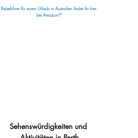
Reiseführer für euren Urlaub in Australien findet ihr hier 
bei Amazon!*
Sehenswürdigkeiten und 
Aktivitäten in Perth