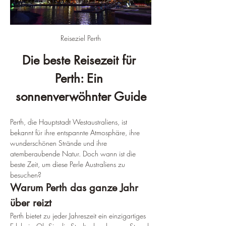
Reiseziel Perth
Die beste Reisezeit für 
Perth: Ein 
sonnenverwöhnter Guide
Perth, die Hauptstadt Westaustraliens, ist 
bekannt für ihre entspannte Atmosphäre, ihre 
wunderschönen Strände und ihre 
atemberaubende Natur. Doch wann ist die 
beste Zeit, um diese Perle Australiens zu 
besuchen?
Warum Perth das ganze Jahr 
über reizt
Perth bietet zu jeder Jahreszeit ein einzigartiges 