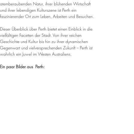
atemberaubenden Natur, ihrer blühenden Wirtschaft 
und ihrer lebendigen Kulturszene ist Perth ein 
faszinierender Ort zum Leben, Arbeiten und Besuchen.
Dieser Überblick über Perth bietet einen Einblick in die 
vielfältigen Facetten der Stadt. Von ihrer reichen 
Geschichte und Kultur bis hin zu ihrer dynamischen 
Gegenwart und vielversprechenden Zukunft – Perth ist 
wahrlich ein Juwel im Westen Australiens.
Ein paar Bilder aus  Perth: