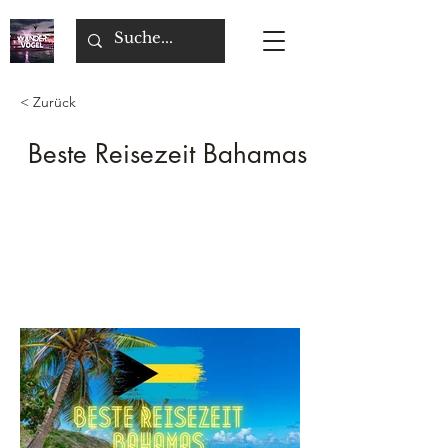
< Zurück
Beste Reisezeit Bahamas