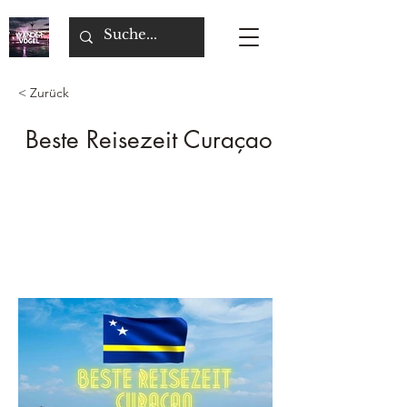
< Zurück
Beste Reisezeit Curaçao