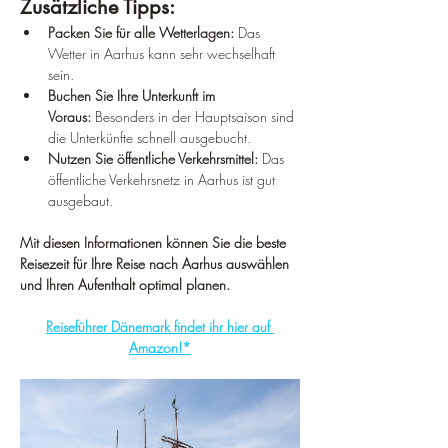
Zusätzliche Tipps:
Packen Sie für alle Wetterlagen:
 Das 
Wetter in Aarhus kann sehr wechselhaft 
sein.
Buchen Sie Ihre Unterkunft im 
Voraus:
 Besonders in der Hauptsaison sind 
die Unterkünfte schnell ausgebucht.
Nutzen Sie öffentliche Verkehrsmittel:
 Das 
öffentliche Verkehrsnetz in Aarhus ist gut 
ausgebaut.
Mit diesen Informationen können Sie die beste 
Reisezeit für Ihre Reise nach Aarhus auswählen 
und Ihren Aufenthalt optimal planen.
Reiseführer Dänemark findet ihr hier auf 
Amazon!*