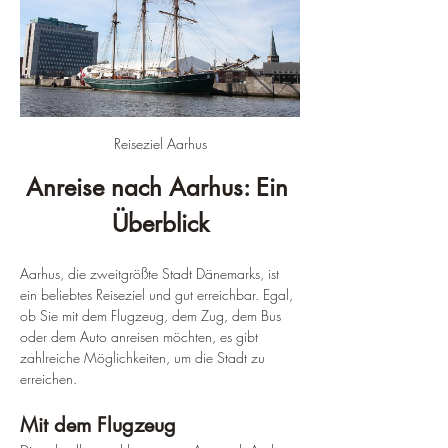
Reiseziel Aarhus
Anreise nach Aarhus: Ein 
Überblick
Aarhus, die zweitgrößte Stadt Dänemarks, ist 
ein beliebtes Reiseziel und gut erreichbar. Egal, 
ob Sie mit dem Flugzeug, dem Zug, dem Bus 
oder dem Auto anreisen möchten, es gibt 
zahlreiche Möglichkeiten, um die Stadt zu 
erreichen.
Mit dem Flugzeug