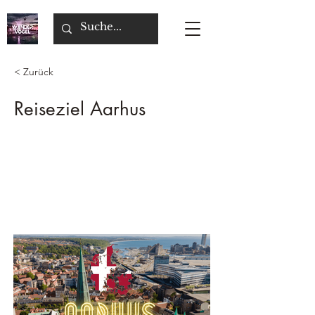
< Zurück
Reiseziel Aarhus