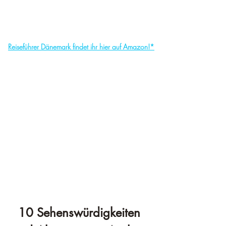
Reiseführer Dänemark findet ihr hier auf Amazon!*
10 Sehenswürdigkeiten 