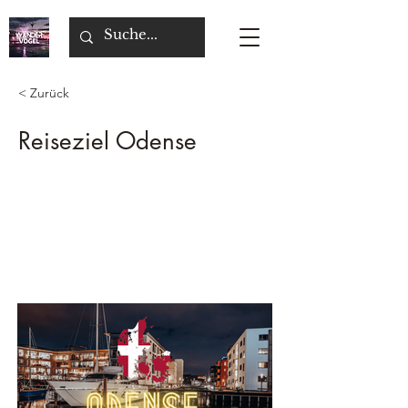
< Zurück
Reiseziel Odense