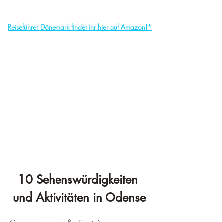
Reiseführer Dänemark findet ihr hier auf Amazon!*
10 Sehenswürdigkeiten 
und Aktivitäten in Odense