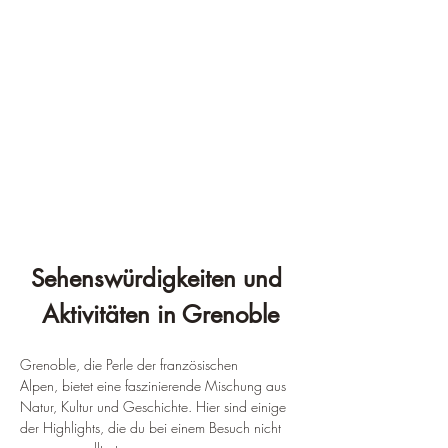
Sehenswürdigkeiten und 
Aktivitäten in Grenoble
Grenoble, die Perle der französischen 
Alpen, bietet eine faszinierende Mischung aus 
Natur, Kultur und Geschichte. Hier sind einige 
der Highlights, die du bei einem Besuch nicht 