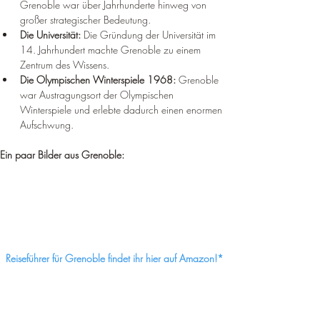
¡
Grenoble war über Jahrhunderte hinweg von 
großer strategischer Bedeutung.
Die Universität:
 Die Gründung der Universität im 
14. Jahrhundert machte Grenoble zu einem 
Zentrum des Wissens.
Die Olympischen Winterspiele 1968:
 Grenoble 
war Austragungsort der Olympischen 
Winterspiele und erlebte dadurch einen enormen 
Aufschwung.
Ein paar Bilder aus Grenoble:
Reiseführer für Grenoble findet ihr hier auf Amazon!*