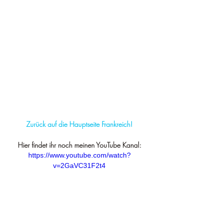
Zurück auf die Hauptseite Frankreich!
Hier findet ihr noch meinen YouTube Kanal:
https://www.youtube.com/watch?
v=2GaVC31F2t4