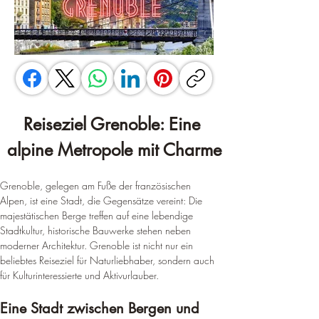
Reiseziel Grenoble: Eine 
alpine Metropole mit Charme
Grenoble, gelegen am Fuße der französischen 
Alpen, ist eine Stadt, die Gegensätze vereint: Die 
majestätischen Berge treffen auf eine lebendige 
Stadtkultur, historische Bauwerke stehen neben 
moderner Architektur. Grenoble ist nicht nur ein 
beliebtes Reiseziel für Naturliebhaber, sondern auch 
für Kulturinteressierte und Aktivurlauber.
Eine Stadt zwischen Bergen und 