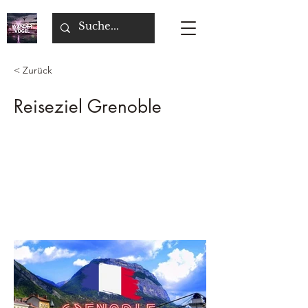
< Zurück
Reiseziel Grenoble