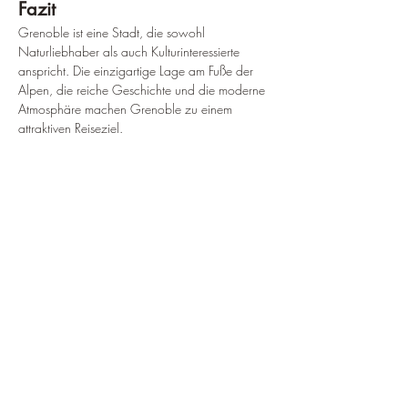
Fazit
Grenoble ist eine Stadt, die sowohl 
Naturliebhaber als auch Kulturinteressierte 
anspricht. Die einzigartige Lage am Fuße der 
Alpen, die reiche Geschichte und die moderne 
Atmosphäre machen Grenoble zu einem 
attraktiven Reiseziel.