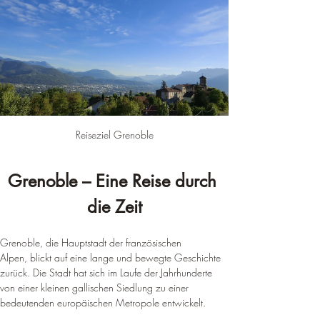
Reiseziel Grenoble
Grenoble – Eine Reise durch 
die Zeit
Grenoble, die Hauptstadt der französischen 
Alpen, blickt auf eine lange und bewegte Geschichte 
zurück. Die Stadt hat sich im Laufe der Jahrhunderte 
von einer kleinen gallischen Siedlung zu einer 
bedeutenden europäischen Metropole entwickelt.