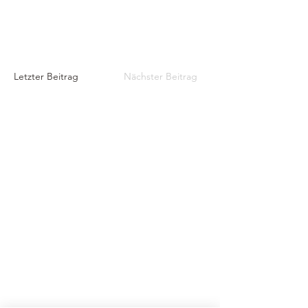
Letzter Beitrag
Nächster Beitrag