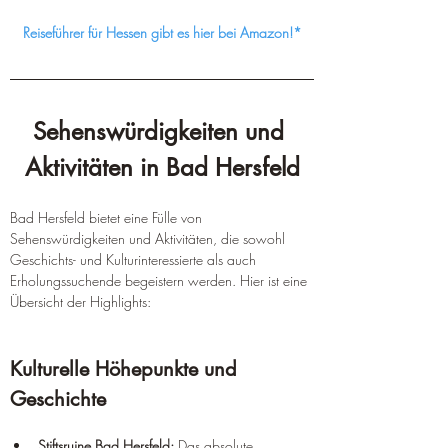
Reiseführer für Hessen gibt es hier bei Amazon!*
Sehenswürdigkeiten und 
Aktivitäten in Bad Hersfeld
Bad Hersfeld bietet eine Fülle von 
Sehenswürdigkeiten und Aktivitäten, die sowohl 
Geschichts- und Kulturinteressierte als auch 
Erholungssuchende begeistern werden. Hier ist eine 
Übersicht der Highlights:
Kulturelle Höhepunkte und 
Geschichte
Stiftsruine Bad Hersfeld:
 Das absolute 