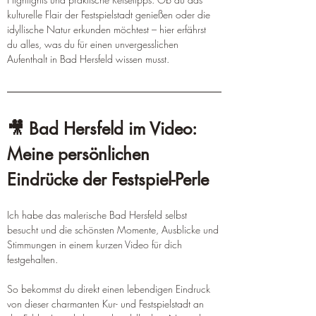
kulturelle Flair der Festspielstadt genießen oder die 
idyllische Natur erkunden möchtest – hier erfährst 
du alles, was du für einen unvergesslichen 
Aufenthalt in Bad Hersfeld wissen musst.
🎥 Bad Hersfeld im Video: 
Meine persönlichen 
Eindrücke der Festspiel-Perle
Ich habe das malerische Bad Hersfeld selbst 
besucht und die schönsten Momente, Ausblicke und 
Stimmungen in einem kurzen Video für dich 
festgehalten.
So bekommst du direkt einen lebendigen Eindruck 
von dieser charmanten Kur- und Festspielstadt an 