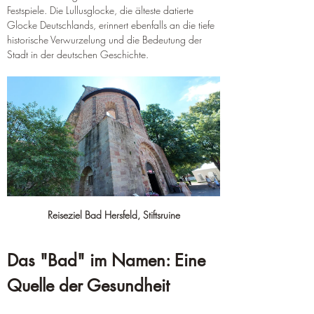
Festspiele. Die Lullusglocke, die älteste datierte 
Glocke Deutschlands, erinnert ebenfalls an die tiefe 
historische Verwurzelung und die Bedeutung der 
Stadt in der deutschen Geschichte.
Reiseziel Bad Hersfeld, Stiftsruine
Das "Bad" im Namen: Eine 
Quelle der Gesundheit