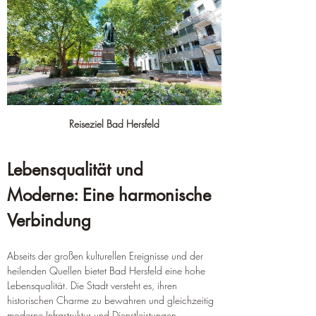
Reiseziel Bad Hersfeld
Lebensqualität und 
Moderne: Eine harmonische 
Verbindung
Abseits der großen kulturellen Ereignisse und der 
heilenden Quellen bietet Bad Hersfeld eine hohe 
Lebensqualität. Die Stadt versteht es, ihren 
historischen Charme zu bewahren und gleichzeitig 
moderne Infrastruktur und Dienstleistungen 