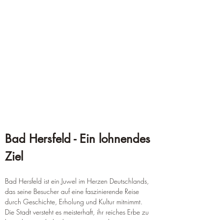
Bad Hersfeld - Ein lohnendes 
Ziel
Bad Hersfeld ist ein Juwel im Herzen Deutschlands, 
das seine Besucher auf eine faszinierende Reise 
durch Geschichte, Erholung und Kultur mitnimmt. 
Die Stadt versteht es meisterhaft, ihr reiches Erbe zu 