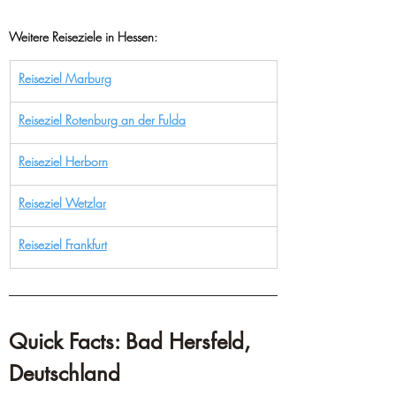
Weitere Reiseziele in Hessen:
Reiseziel Marburg
Reiseziel Rotenburg an der Fulda
Reiseziel Herborn
Reiseziel Wetzlar
Reiseziel Frankfurt
Quick Facts: Bad Hersfeld, 
Deutschland  