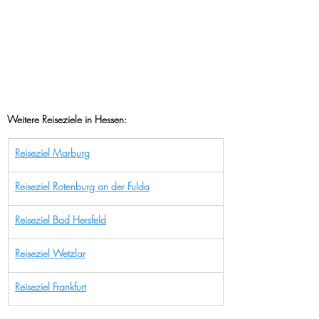
Weitere Reiseziele in Hessen:
Reiseziel Marburg
Reiseziel Rotenburg an der Fulda
Reiseziel Bad Hersfeld
Reiseziel Wetzlar
Reiseziel Frankfurt