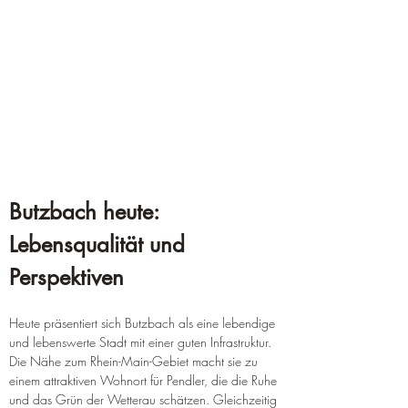
Butzbach heute: 
Lebensqualität und 
Perspektiven
Heute präsentiert sich Butzbach als eine lebendige 
und lebenswerte Stadt mit einer guten Infrastruktur. 
Die Nähe zum Rhein-Main-Gebiet macht sie zu 
einem attraktiven Wohnort für Pendler, die die Ruhe 
und das Grün der Wetterau schätzen. Gleichzeitig 