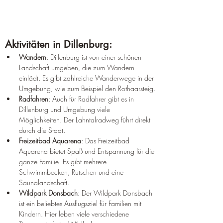
Aktivitäten in Dillenburg:
Wandern
: Dillenburg ist von einer schönen 
Landschaft umgeben, die zum Wandern 
einlädt. Es gibt zahlreiche Wanderwege in der 
Umgebung, wie zum Beispiel den Rothaarsteig.
Radfahren
: Auch für Radfahrer gibt es in 
Dillenburg und Umgebung viele 
Möglichkeiten. Der Lahntalradweg führt direkt 
durch die Stadt.
Freizeitbad Aquarena
: Das Freizeitbad 
Aquarena bietet Spaß und Entspannung für die 
ganze Familie. Es gibt mehrere 
Schwimmbecken, Rutschen und eine 
Saunalandschaft.
Wildpark Donsbach
: Der Wildpark Donsbach 
ist ein beliebtes Ausflugsziel für Familien mit 
Kindern. Hier leben viele verschiedene 