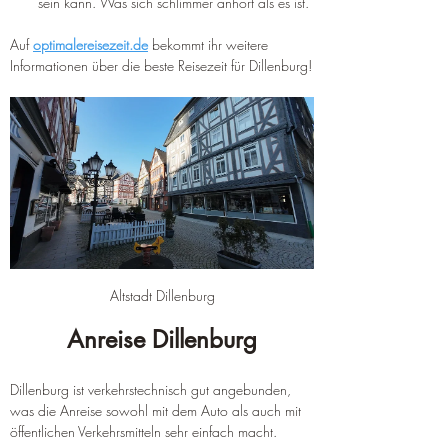
sein kann. Was sich schlimmer anhört als es ist.
Auf 
optimalereisezeit.de
 bekommt ihr weitere 
Informationen über die beste Reisezeit für Dillenburg!
Altstadt Dillenburg
Anreise Dillenburg
Dillenburg ist verkehrstechnisch gut angebunden, 
was die Anreise sowohl mit dem Auto als auch mit 
öffentlichen Verkehrsmitteln sehr einfach macht.