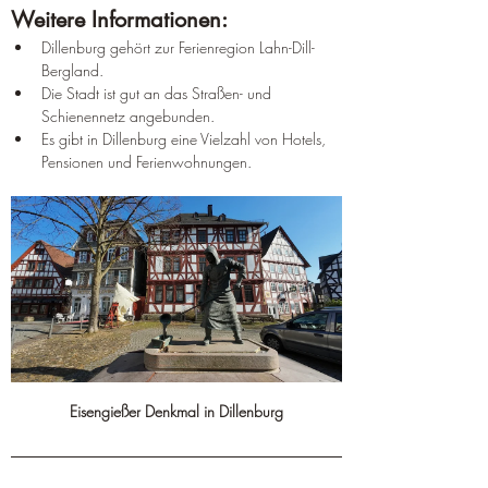
Weitere Informationen:
Dillenburg gehört zur Ferienregion Lahn-Dill-
Bergland.
Die Stadt ist gut an das Straßen- und 
Schienennetz angebunden.
Es gibt in Dillenburg eine Vielzahl von Hotels, 
Pensionen und Ferienwohnungen.
Eisengießer Denkmal in Dillenburg