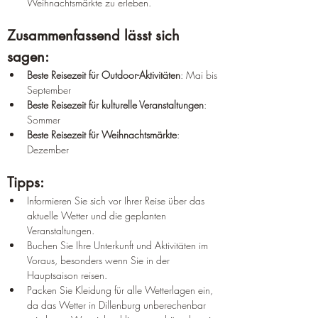
Weihnachtsmärkte zu erleben.
Zusammenfassend lässt sich 
sagen:
Beste Reisezeit für Outdoor-Aktivitäten
: Mai bis 
September
Beste Reisezeit für kulturelle Veranstaltungen
: 
Sommer
Beste Reisezeit für Weihnachtsmärkte
: 
Dezember
Tipps:
Informieren Sie sich vor Ihrer Reise über das 
aktuelle Wetter und die geplanten 
Veranstaltungen.
Buchen Sie Ihre Unterkunft und Aktivitäten im 
Voraus, besonders wenn Sie in der 
Hauptsaison reisen.
Packen Sie Kleidung für alle Wetterlagen ein, 
da das Wetter in Dillenburg unberechenbar 