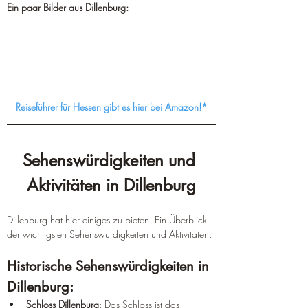
Ein paar Bilder aus Dillenburg:
Reiseführer für Hessen gibt es hier bei Amazon!*
Sehenswürdigkeiten und 
Aktivitäten in Dillenburg
Dillenburg hat hier einiges zu bieten. Ein Überblick 
der wichtigsten Sehenswürdigkeiten und Aktivitäten:
Historische Sehenswürdigkeiten in 
Dillenburg:
Schloss Dillenburg
: Das Schloss ist das 