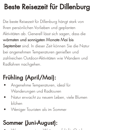
Beste Reisezeit für Dillenburg
Die beste Reisezeit für Dillenburg hängt stark von 
Ihren persönlichen Vorlieben und geplanten 
Aktivitäten ab. Generell lässt sich sagen, dass die 
wärmsten und sonnigsten Monate
Mai bis 
September
 sind. In dieser Zeit können Sie die Natur 
bei angenehmen Temperaturen genießen und 
zahlreichen Outdoor-Aktivitäten wie Wandern und 
Radfahren nachgehen.
Frühling (April/Mai):
Angenehme Temperaturen, ideal für 
Wanderungen und Radtouren
Natur erwacht zu neuem Leben, viele Blumen 
blühen
Weniger Touristen als im Sommer
Sommer (Juni-August):