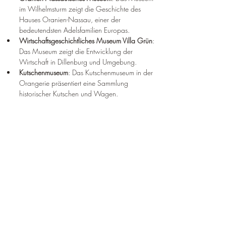
im Wilhelmsturm zeigt die Geschichte des 
Hauses Oranien-Nassau, einer der 
bedeutendsten Adelsfamilien Europas.
Wirtschaftsgeschichtliches Museum Villa Grün
: 
Das Museum zeigt die Entwicklung der 
Wirtschaft in Dillenburg und Umgebung.
Kutschenmuseum
: Das Kutschenmuseum in der 
Orangerie präsentiert eine Sammlung 
historischer Kutschen und Wagen.