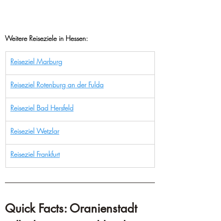
Weitere Reiseziele in Hessen:
Reiseziel Marburg
Reiseziel Rotenburg an der Fulda
Reiseziel Bad Hersfeld
Reiseziel Wetzlar
Reiseziel Frankfurt
Quick Facts: Oranienstadt 