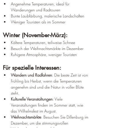
Angenehme Temperaturen, ideal für 
Wanderungen und Radtouren
Bunte Laubfärbung, malerische Landschaften
Weniger Touristen als im Sommer
Winter (November-März):
Kältere Temperaturen, teilweise Schnee
Besuch der Weihnachtsmärkte im Dezember
Ruhigere Atmosphäre, weniger Touristen
Für spezielle Interessen:
Wandern und Radfahren
: Die beste Zeit ist von 
Frühling bis Herbst, wenn die Temperaturen 
angenehm sind und die Natur in voller Blüte 
steht.
Kulturelle Veranstaltungen
: Viele 
Veranstaltungen finden im Sommer statt, wie 
das Wilhelmsfest im August.
Weihnachtsmärkte
: Besuchen Sie Dillenburg im 
Dezember, um die stimmungsvollen 