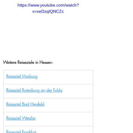
https://www.youtube.com/watch?
v=xeDzqIQNCZc
Weitere Reiseziele in Hessen:
Reiseziel Marburg
Reiseziel Rotenburg an der Fulda
Reiseziel Bad Hersfeld
Reiseziel Wetzlar
Reiseziel Frankfurt