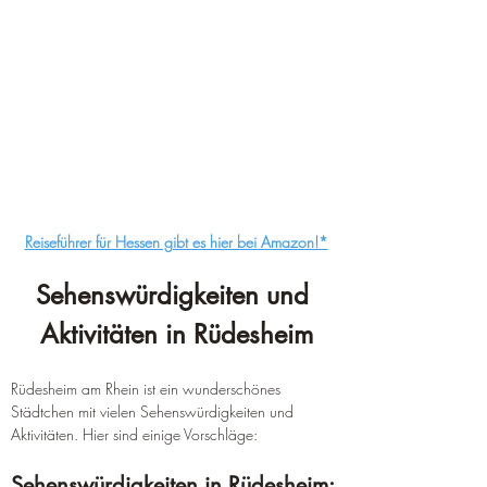
Reiseführer für Hessen gibt es hier bei Amazon!*
Sehenswürdigkeiten und 
Aktivitäten in Rüdesheim
Rüdesheim am Rhein ist ein wunderschönes 
Städtchen mit vielen Sehenswürdigkeiten und 
Aktivitäten. Hier sind einige Vorschläge:
Sehenswürdigkeiten in Rüdesheim: