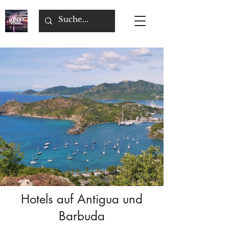
Hotels auf Antigua und
Barbuda