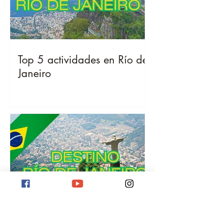
Top 5 actividades en Río de
Janeiro