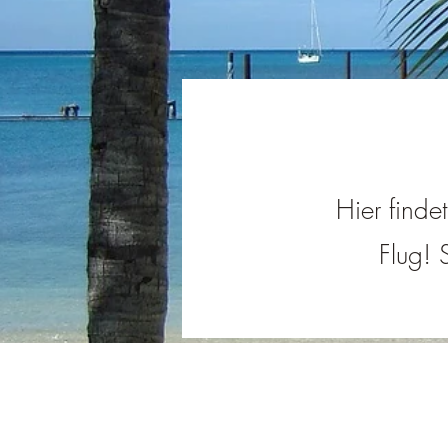
Hier finde
Flug! 