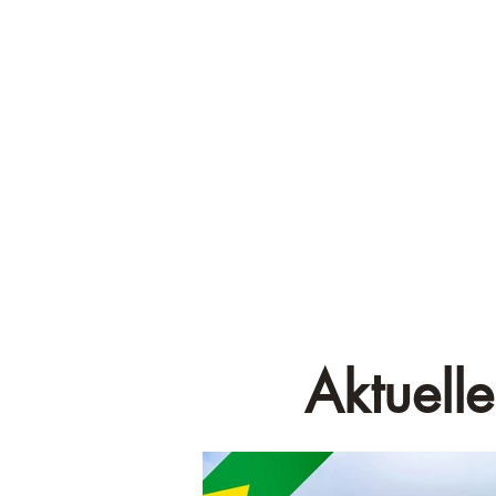
Aktuelle