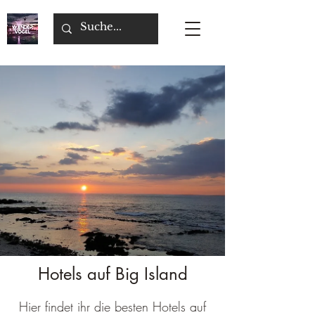
Hotels auf Big Island
Hier findet ihr die besten Hotels auf