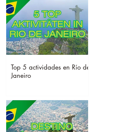
Top 5 actividades en Río de
Janeiro