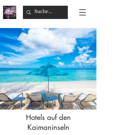
Hotels auf den
Kaimaninseln