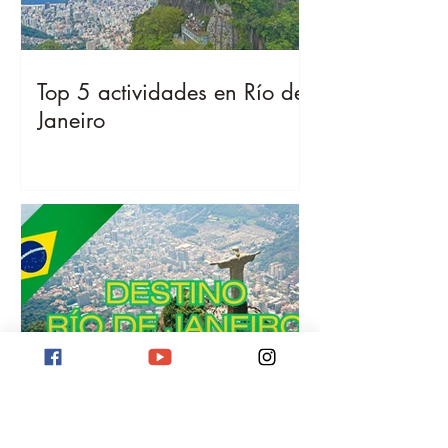
Top 5 actividades en Río de
Janeiro