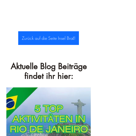
Zurück auf die Seite Insel Brač!
Aktuelle Blog Beiträge
findet ihr hier: