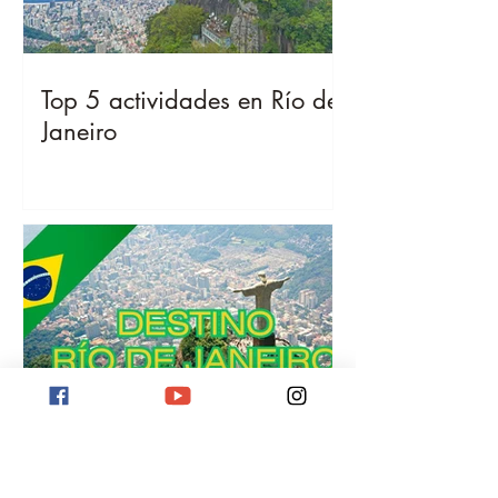
Top 5 actividades en Río de
Janeiro