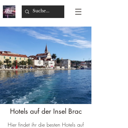
Hotels auf der Insel Brac
Hier findet ihr die besten Hotels auf