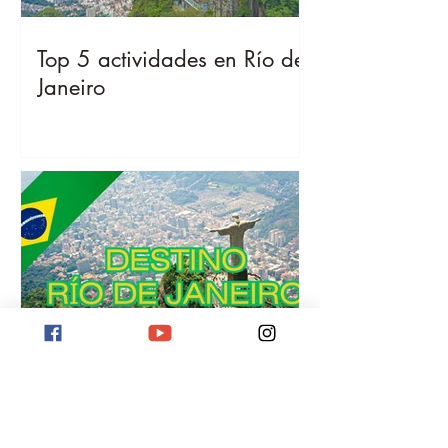
Top 5 actividades en Río de
Janeiro
Destino Río de Janeiro