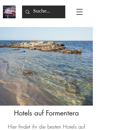
Hotels auf Formentera
Hier findet ihr die besten Hotels auf