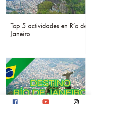
Top 5 actividades en Río de
Janeiro