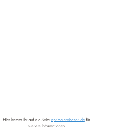
Hier kommt ihr auf die Seite 
optimalereisezeit.de
 für 
weitere Informationen.