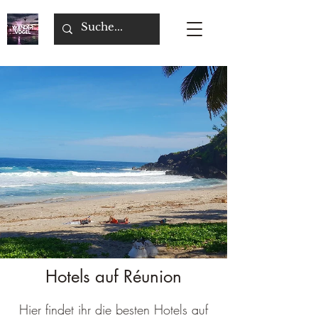
Hotels auf Réunion
Hier findet ihr die besten Hotels auf