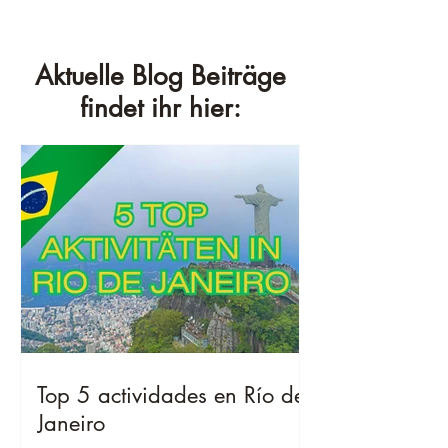
Aktuelle Blog Beiträge
findet ihr hier:
Top 5 actividades en Río de
Janeiro